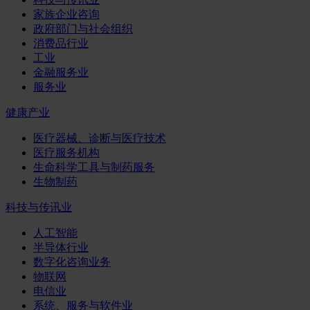
家族企业咨询
政府部门与社会组织
消费品行业
工业
金融服务业
服务业
健康产业
医疗器械、诊断与医疗技术
医疗服务机构
生命科学工具与制药服务
生物制药
科技与传讯业
人工智能
半导体行业
数字化咨询业务
物联网
电信业
系统、服务与软件业