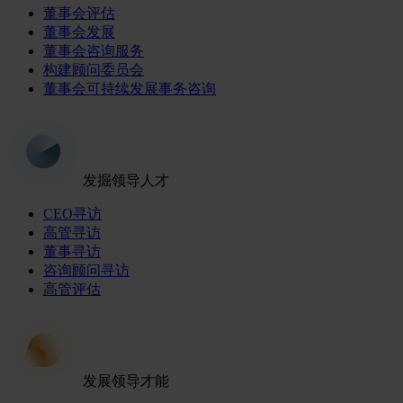
董事会评估
董事会发展
董事会咨询服务
构建顾问委员会
董事会可持续发展事务咨询
发掘领导人才
CEO寻访
高管寻访
董事寻访
咨询顾问寻访
高管评估
发展领导才能