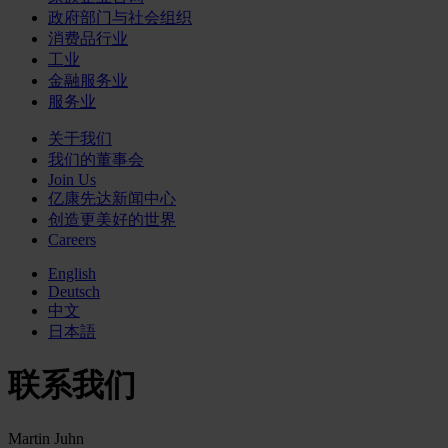
政府部门与社会组织
消费品行业
工业
金融服务业
服务业
关于我们
我们的董事会
Join Us
亿康先达新闻中心
创造更美好的世界
Careers
English
Deutsch
中文
日本語
联系我们
Martin Juhn