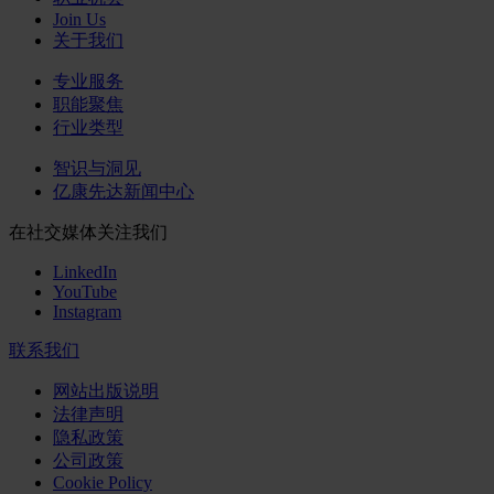
Join Us
关于我们
专业服务
职能聚焦
行业类型
智识与洞见
亿康先达新闻中心
在社交媒体关注我们
LinkedIn
YouTube
Instagram
联系我们
网站出版说明
法律声明
隐私政策
公司政策
Cookie Policy