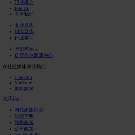
职业机会
Join Us
关于我们
专业服务
职能聚焦
行业类型
智识与洞见
亿康先达新闻中心
在社交媒体关注我们
LinkedIn
YouTube
Instagram
联系我们
网站出版说明
法律声明
隐私政策
公司政策
Cookie Policy