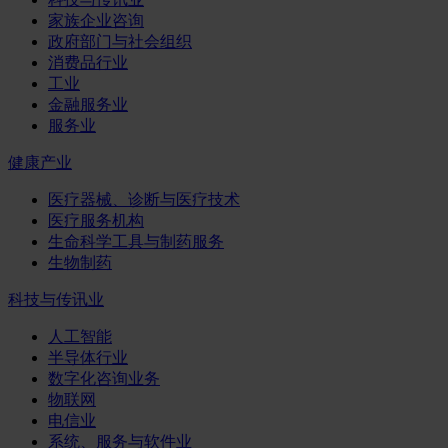
家族企业咨询
政府部门与社会组织
消费品行业
工业
金融服务业
服务业
健康产业
医疗器械、诊断与医疗技术
医疗服务机构
生命科学工具与制药服务
生物制药
科技与传讯业
人工智能
半导体行业
数字化咨询业务
物联网
电信业
系统、服务与软件业