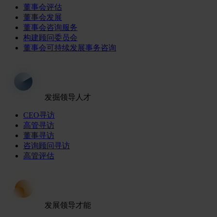
董事会评估
董事会发展
董事会咨询服务
构建顾问委员会
董事会可持续发展事务咨询
发掘领导人才
CEO寻访
高管寻访
董事寻访
咨询顾问寻访
高管评估
发展领导才能