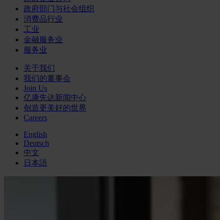
政府部门与社会组织
消费品行业
工业
金融服务业
服务业
关于我们
我们的董事会
Join Us
亿康先达新闻中心
创造更美好的世界
Careers
English
Deutsch
中文
日本語