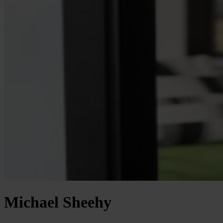
Michael Sheehy