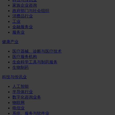
家族企业咨询
政府部门与社会组织
消费品行业
工业
金融服务业
服务业
健康产业
医疗器械、诊断与医疗技术
医疗服务机构
生命科学工具与制药服务
生物制药
科技与传讯业
人工智能
半导体行业
数字化咨询业务
物联网
电信业
系统、服务与软件业