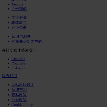
Join Us
关于我们
专业服务
职能聚焦
行业类型
智识与洞见
亿康先达新闻中心
在社交媒体关注我们
LinkedIn
YouTube
Instagram
联系我们
网站出版说明
法律声明
隐私政策
公司政策
Cookie Policy