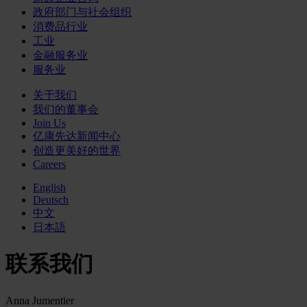
政府部门与社会组织
消费品行业
工业
金融服务业
服务业
关于我们
我们的董事会
Join Us
亿康先达新闻中心
创造更美好的世界
Careers
English
Deutsch
中文
日本語
联系我们
Anna Jumentier