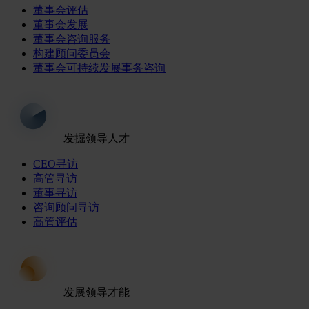
董事会评估
董事会发展
董事会咨询服务
构建顾问委员会
董事会可持续发展事务咨询
发掘领导人才
CEO寻访
高管寻访
董事寻访
咨询顾问寻访
高管评估
发展领导才能