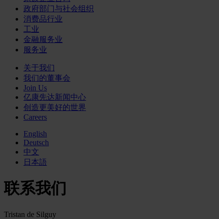
政府部门与社会组织
消费品行业
工业
金融服务业
服务业
关于我们
我们的董事会
Join Us
亿康先达新闻中心
创造更美好的世界
Careers
English
Deutsch
中文
日本語
联系我们
Tristan de Silguy