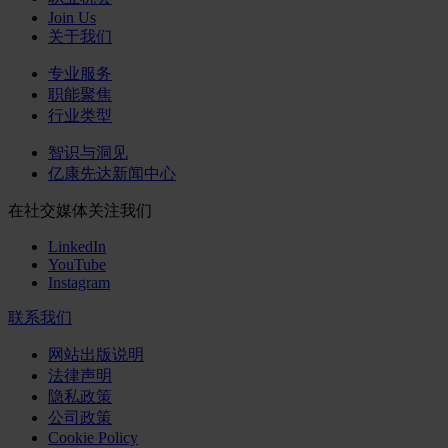
Join Us
关于我们
专业服务
职能聚焦
行业类型
智识与洞见
亿康先达新闻中心
在社交媒体关注我们
LinkedIn
YouTube
Instagram
联系我们
网站出版说明
法律声明
隐私政策
公司政策
Cookie Policy