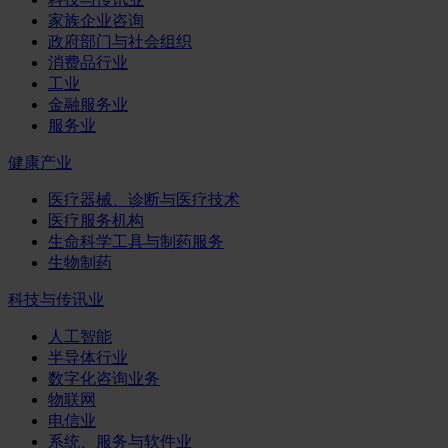
家族企业咨询
政府部门与社会组织
消费品行业
工业
金融服务业
服务业
健康产业
医疗器械、诊断与医疗技术
医疗服务机构
生命科学工具与制药服务
生物制药
科技与传讯业
人工智能
半导体行业
数字化咨询业务
物联网
电信业
系统、服务与软件业