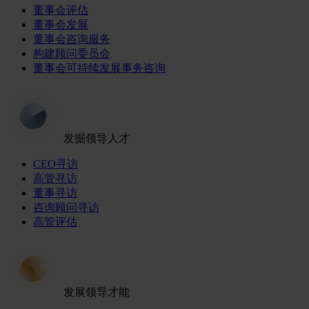
董事会评估
董事会发展
董事会咨询服务
构建顾问委员会
董事会可持续发展事务咨询
发掘领导人才
CEO寻访
高管寻访
董事寻访
咨询顾问寻访
高管评估
发展领导才能