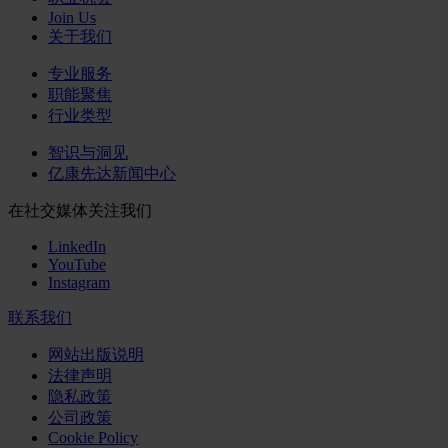
Join Us
关于我们
专业服务
职能聚焦
行业类型
智识与洞见
亿康先达新闻中心
在社交媒体关注我们
LinkedIn
YouTube
Instagram
联系我们
网站出版说明
法律声明
隐私政策
公司政策
Cookie Policy