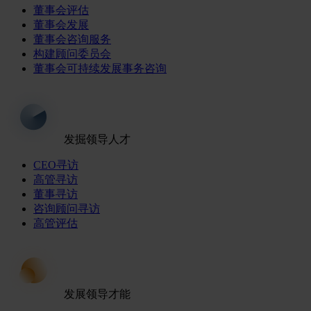
董事会评估
董事会发展
董事会咨询服务
构建顾问委员会
董事会可持续发展事务咨询
发掘领导人才
CEO寻访
高管寻访
董事寻访
咨询顾问寻访
高管评估
发展领导才能