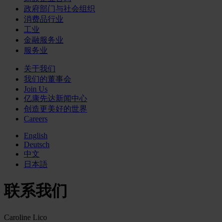
政府部门与社会组织
消费品行业
工业
金融服务业
服务业
关于我们
我们的董事会
Join Us
亿康先达新闻中心
创造更美好的世界
Careers
English
Deutsch
中文
日本語
联系我们
Caroline Lico