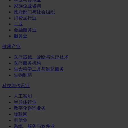
家族企业咨询
政府部门与社会组织
消费品行业
工业
金融服务业
服务业
健康产业
医疗器械、诊断与医疗技术
医疗服务机构
生命科学工具与制药服务
生物制药
科技与传讯业
人工智能
半导体行业
数字化咨询业务
物联网
电信业
系统、服务与软件业