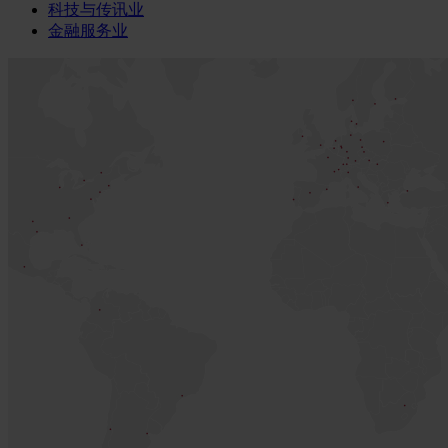
科技与传讯业
金融服务业