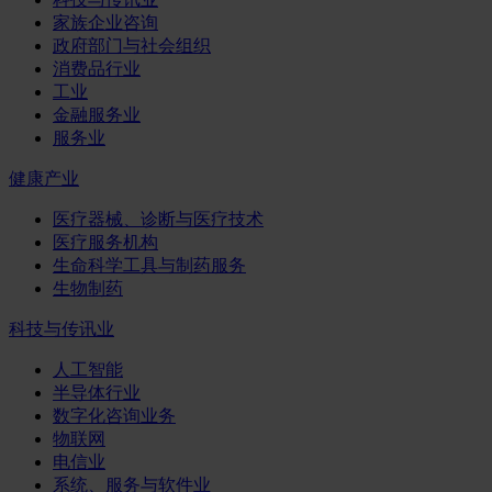
家族企业咨询
政府部门与社会组织
消费品行业
工业
金融服务业
服务业
健康产业
医疗器械、诊断与医疗技术
医疗服务机构
生命科学工具与制药服务
生物制药
科技与传讯业
人工智能
半导体行业
数字化咨询业务
物联网
电信业
系统、服务与软件业