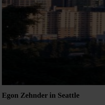
Egon Zehnder in Seattle