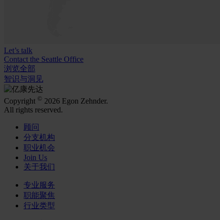
Let’s talk
Contact the Seattle Office
浏览全部
智识与洞见
©
Copyright
2026 Egon Zehnder.
All rights reserved.
顾问
分支机构
职业机会
Join Us
关于我们
专业服务
职能聚焦
行业类型