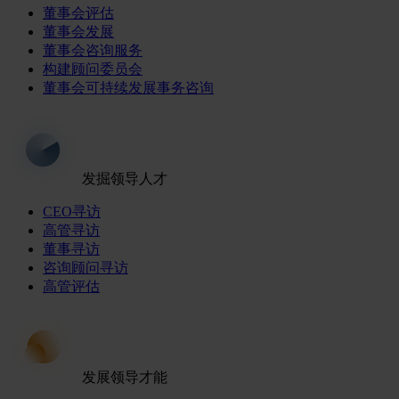
董事会评估
董事会发展
董事会咨询服务
构建顾问委员会
董事会可持续发展事务咨询
发掘领导人才
CEO寻访
高管寻访
董事寻访
咨询顾问寻访
高管评估
发展领导才能