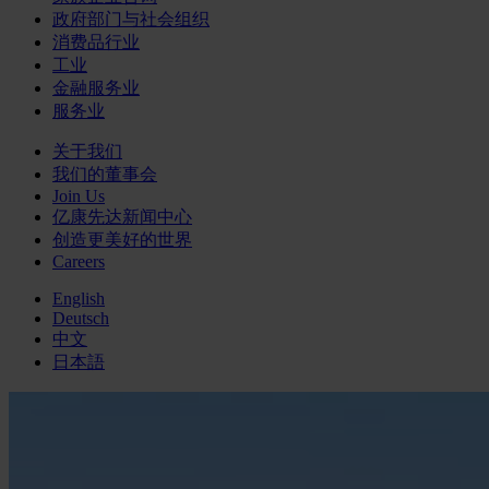
政府部门与社会组织
消费品行业
工业
金融服务业
服务业
关于我们
我们的董事会
Join Us
亿康先达新闻中心
创造更美好的世界
Careers
English
Deutsch
中文
日本語