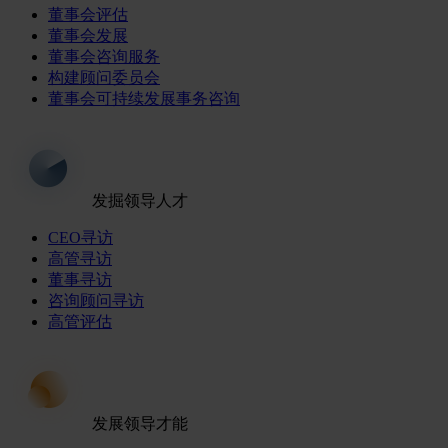
董事会评估
董事会发展
董事会咨询服务
构建顾问委员会
董事会可持续发展事务咨询
发掘领导人才
CEO寻访
高管寻访
董事寻访
咨询顾问寻访
高管评估
发展领导才能