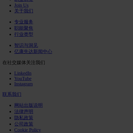
Join Us
关于我们
专业服务
职能聚焦
行业类型
智识与洞见
亿康先达新闻中心
在社交媒体关注我们
LinkedIn
YouTube
Instagram
联系我们
网站出版说明
法律声明
隐私政策
公司政策
Cookie Policy