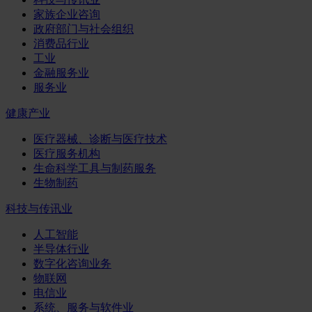
家族企业咨询
政府部门与社会组织
消费品行业
工业
金融服务业
服务业
健康产业
医疗器械、诊断与医疗技术
医疗服务机构
生命科学工具与制药服务
生物制药
科技与传讯业
人工智能
半导体行业
数字化咨询业务
物联网
电信业
系统、服务与软件业