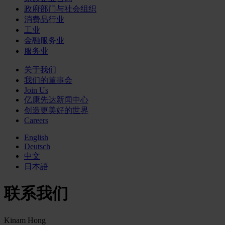
政府部门与社会组织
消费品行业
工业
金融服务业
服务业
关于我们
我们的董事会
Join Us
亿康先达新闻中心
创造更美好的世界
Careers
English
Deutsch
中文
日本語
联系我们
Kinam Hong