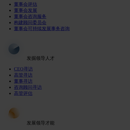
董事会评估
董事会发展
董事会咨询服务
构建顾问委员会
董事会可持续发展事务咨询
发掘领导人才
CEO寻访
高管寻访
董事寻访
咨询顾问寻访
高管评估
发展领导才能