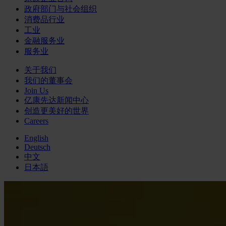
政府部门与社会组织
消费品行业
工业
金融服务业
服务业
关于我们
我们的董事会
Join Us
亿康先达新闻中心
创造更美好的世界
Careers
English
Deutsch
中文
日本語