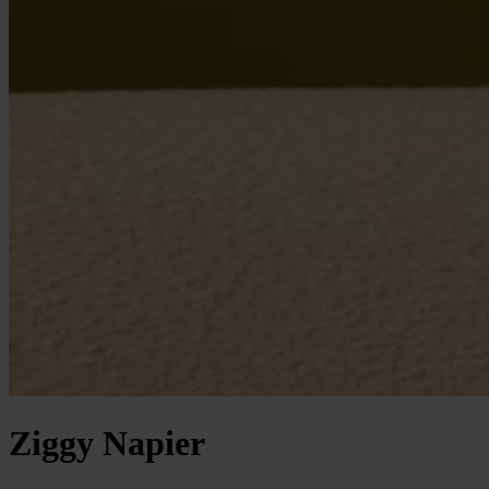
Ziggy Napier