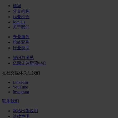
顾问
分支机构
职业机会
Join Us
关于我们
专业服务
职能聚焦
行业类型
智识与洞见
亿康先达新闻中心
在社交媒体关注我们
LinkedIn
YouTube
Instagram
联系我们
网站出版说明
法律声明