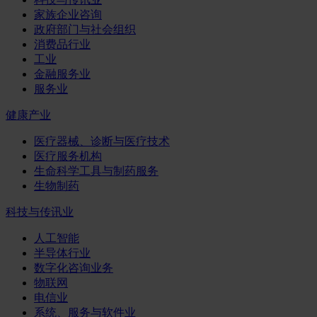
家族企业咨询
政府部门与社会组织
消费品行业
工业
金融服务业
服务业
健康产业
医疗器械、诊断与医疗技术
医疗服务机构
生命科学工具与制药服务
生物制药
科技与传讯业
人工智能
半导体行业
数字化咨询业务
物联网
电信业
系统、服务与软件业