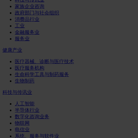
家族企业咨询
政府部门与社会组织
消费品行业
工业
金融服务业
服务业
健康产业
医疗器械、诊断与医疗技术
医疗服务机构
生命科学工具与制药服务
生物制药
科技与传讯业
人工智能
半导体行业
数字化咨询业务
物联网
电信业
系统、服务与软件业