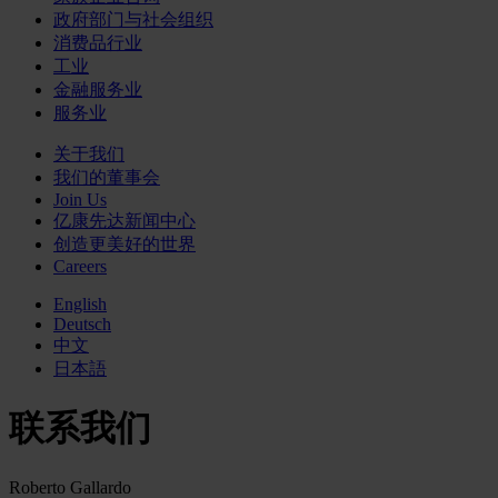
政府部门与社会组织
消费品行业
工业
金融服务业
服务业
关于我们
我们的董事会
Join Us
亿康先达新闻中心
创造更美好的世界
Careers
English
Deutsch
中文
日本語
联系我们
Roberto Gallardo