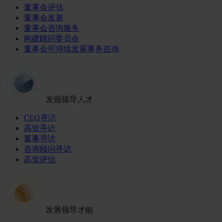
董事会评估
董事会发展
董事会咨询服务
构建顾问委员会
董事会可持续发展事务咨询
发掘领导人才
CEO寻访
高管寻访
董事寻访
咨询顾问寻访
高管评估
发展领导才能