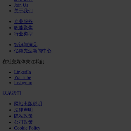
Join Us
关于我们
专业服务
职能聚焦
行业类型
智识与洞见
亿康先达新闻中心
在社交媒体关注我们
LinkedIn
YouTube
Instagram
联系我们
网站出版说明
法律声明
隐私政策
公司政策
Cookie Policy