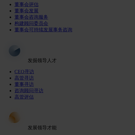
董事会评估
董事会发展
董事会咨询服务
构建顾问委员会
董事会可持续发展事务咨询
发掘领导人才
CEO寻访
高管寻访
董事寻访
咨询顾问寻访
高管评估
发展领导才能