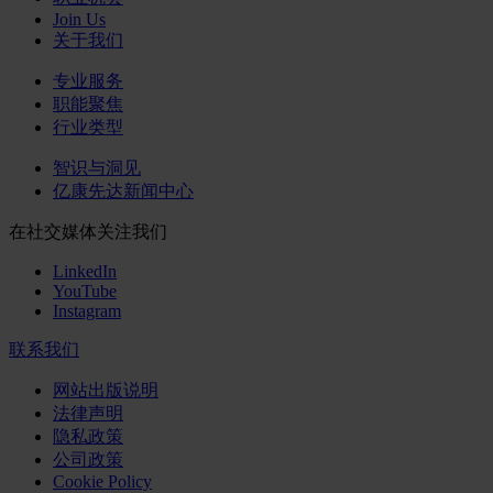
Join Us
关于我们
专业服务
职能聚焦
行业类型
智识与洞见
亿康先达新闻中心
在社交媒体关注我们
LinkedIn
YouTube
Instagram
联系我们
网站出版说明
法律声明
隐私政策
公司政策
Cookie Policy