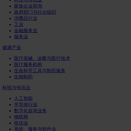
家族企业咨询
政府部门与社会组织
消费品行业
工业
金融服务业
服务业
健康产业
医疗器械、诊断与医疗技术
医疗服务机构
生命科学工具与制药服务
生物制药
科技与传讯业
人工智能
半导体行业
数字化咨询业务
物联网
电信业
系统、服务与软件业