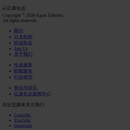
©
Copyright
2026 Egon Zehnder.
All rights reserved.
顾问
分支机构
职业机会
Join Us
关于我们
专业服务
职能聚焦
行业类型
智识与洞见
亿康先达新闻中心
在社交媒体关注我们
LinkedIn
YouTube
Instagram