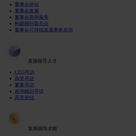
董事会评估
董事会发展
董事会咨询服务
构建顾问委员会
董事会可持续发展事务咨询
发掘领导人才
CEO寻访
高管寻访
董事寻访
咨询顾问寻访
高管评估
发展领导才能