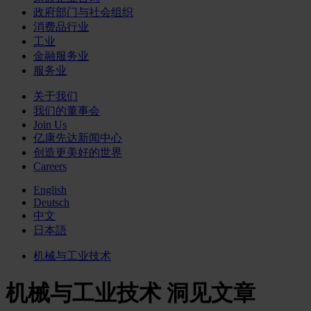
政府部门与社会组织
消费品行业
工业
金融服务业
服务业
关于我们
我们的董事会
Join Us
亿康先达新闻中心
创造更美好的世界
Careers
English
Deutsch
中文
日本語
机械与工业技术
机械与工业技术 洞见文章