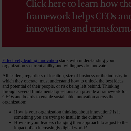
Effectively leading innovation
starts with understanding your
organization’s current ability and willingness to innovate.
All leaders, regardless of location, size of business or the industry in
which they operate, must understand how to unlock the best ideas
and potential of their people, or risk being left behind. Thinking
through several fundamental questions can provide a framework for
CEOs and boards to enable sustainable innovation across the
organization:
How is your organization thinking about innovation? Is it
something you are trying to instill in the culture?
How are your leaders changing their approach to adjust to the
impact of an increasingly digital world?