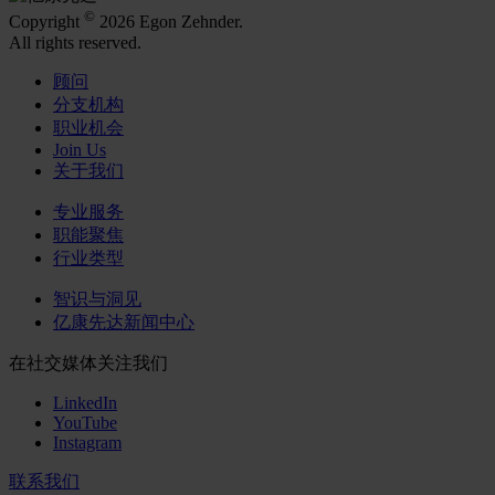
©
Copyright
2026 Egon Zehnder.
All rights reserved.
顾问
分支机构
职业机会
Join Us
关于我们
专业服务
职能聚焦
行业类型
智识与洞见
亿康先达新闻中心
在社交媒体关注我们
LinkedIn
YouTube
Instagram
联系我们