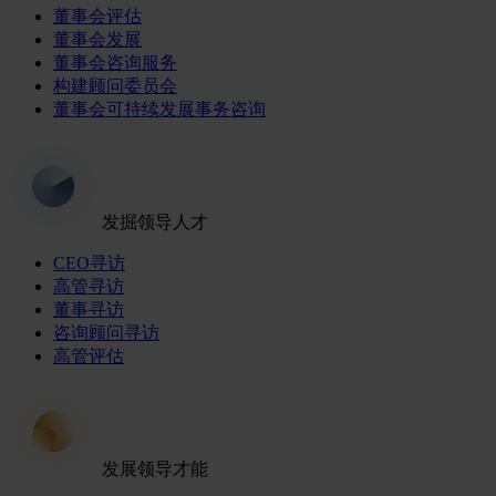
董事会评估
董事会发展
董事会咨询服务
构建顾问委员会
董事会可持续发展事务咨询
发掘领导人才
CEO寻访
高管寻访
董事寻访
咨询顾问寻访
高管评估
发展领导才能