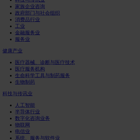
家族企业咨询
政府部门与社会组织
消费品行业
工业
金融服务业
服务业
健康产业
医疗器械、诊断与医疗技术
医疗服务机构
生命科学工具与制药服务
生物制药
科技与传讯业
人工智能
半导体行业
数字化咨询业务
物联网
电信业
系统、服务与软件业