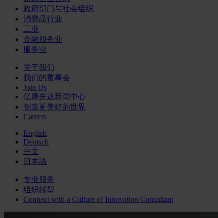
政府部门与社会组织
消费品行业
工业
金融服务业
服务业
关于我们
我们的董事会
Join Us
亿康先达新闻中心
创造更美好的世界
Careers
English
Deutsch
中文
日本語
专业服务
组织转型
Connect with a
Culture of Innovation
Consultant