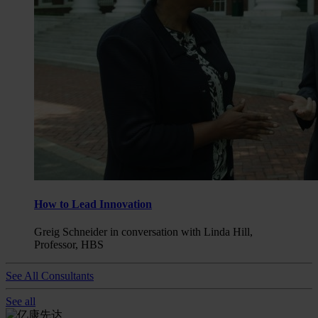
How to Lead Innovation
Greig Schneider in conversation with Linda Hill,
Professor, HBS
See All Consultants
See all