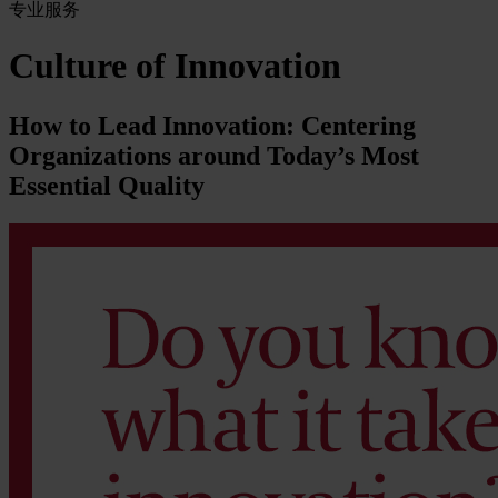
专业服务
Culture of Innovation
How to Lead Innovation: Centering
Organizations around Today’s Most
Essential Quality