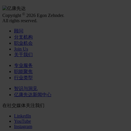
©
Copyright
2026 Egon Zehnder.
All rights reserved.
顾问
分支机构
职业机会
Join Us
关于我们
专业服务
职能聚焦
行业类型
智识与洞见
亿康先达新闻中心
在社交媒体关注我们
LinkedIn
YouTube
Instagram