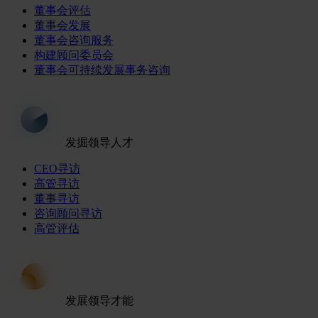
董事会评估
董事会发展
董事会咨询服务
构建顾问委员会
董事会可持续发展事务咨询
发掘领导人才
CEO寻访
高管寻访
董事寻访
咨询顾问寻访
高管评估
发展领导才能