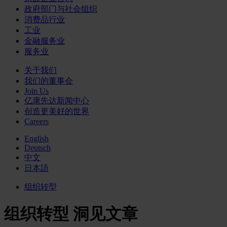
政府部门与社会组织
消费品行业
工业
金融服务业
服务业
关于我们
我们的董事会
Join Us
亿康先达新闻中心
创造更美好的世界
Careers
English
Deutsch
中文
日本語
组织转型
组织转型 洞见文章