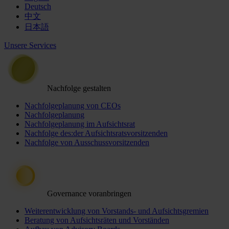
Deutsch
中文
日本語
Unsere Services
Nachfolge gestalten
Nachfolgeplanung von CEOs
Nachfolgeplanung
Nachfolgeplanung im Aufsichtsrat
Nachfolge des:der Aufsichtsratsvorsitzenden
Nachfolge von Ausschussvorsitzenden
Governance voranbringen
Weiterentwicklung von Vorstands- und Aufsichtsgremien
Beratung von Aufsichtsräten und Vorständen