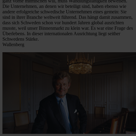
ganz vorne mitmischen will, muss Wandlungsfähigkeit beweisen.
Die Unternehmen, an denen wir beteiligt sind, haben ebenso wie
andere erfolgreiche schwedische Unternehmen eines gemein: Sie
sind in ihrer Branche weltweit führend. Das hängt damit zusammen,
dass sich Schweden schon vor hundert Jahren global ausrichten
musste, weil unser Binnenmarkt zu klein war. Es war eine Frage des
Überlebens. In dieser internationalen Ausrichtung liegt seither
Schwedens Stärke.
Wallenberg