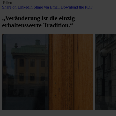
Teilen
Share on LinkedIn
Share via Email
Download the PDF
„Veränderung ist die einzig
erhaltenswerte Tradition.“