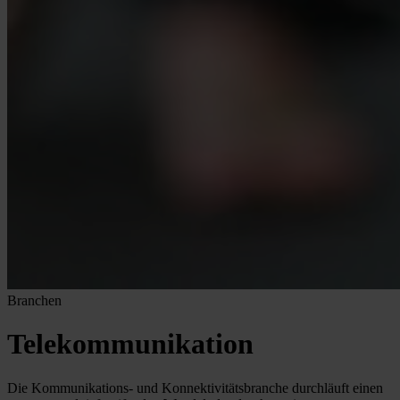
Branchen
Telekommunikation
Die Kommunikations- und Konnektivitätsbranche durchläuft einen