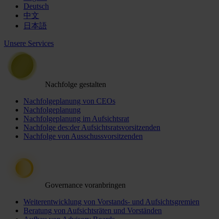
Deutsch
中文
日本語
Unsere Services
Nachfolge gestalten
Nachfolgeplanung von CEOs
Nachfolgeplanung
Nachfolgeplanung im Aufsichtsrat
Nachfolge des:der Aufsichtsratsvorsitzenden
Nachfolge von Ausschussvorsitzenden
Governance voranbringen
Weiterentwicklung von Vorstands- und Aufsichtsgremien
Beratung von Aufsichtsräten und Vorständen