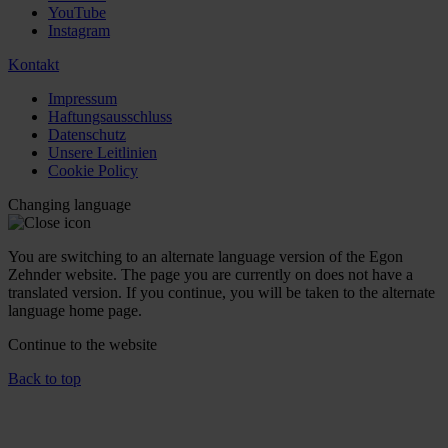
YouTube
Instagram
Kontakt
Impressum
Haftungsausschluss
Datenschutz
Unsere Leitlinien
Cookie Policy
Changing language
You are switching to an alternate language version of the Egon
Zehnder website. The page you are currently on does not have a
translated version. If you continue, you will be taken to the alternate
language home page.
Continue to the
website
Back to top