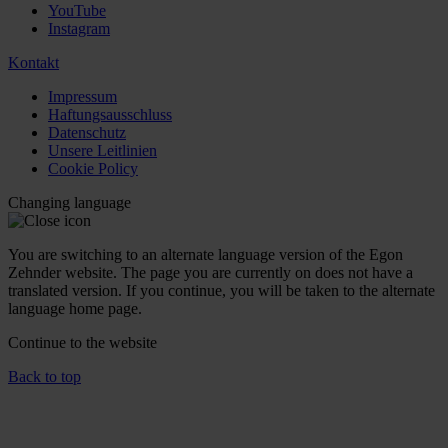
YouTube
Instagram
Kontakt
Impressum
Haftungsausschluss
Datenschutz
Unsere Leitlinien
Cookie Policy
Changing language
You are switching to an alternate language version of the Egon
Zehnder website. The page you are currently on does not have a
translated version. If you continue, you will be taken to the alternate
language home page.
Continue to the
website
Back to top