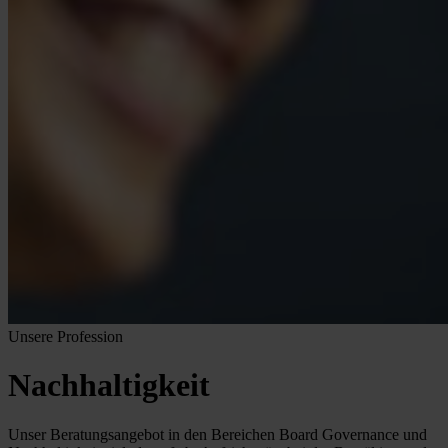
Unsere Profession
Nachhaltigkeit
Unser Beratungsangebot in den Bereichen Board Governance und