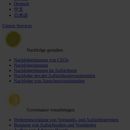
Deutsch
中文
日本語
Unsere Services
Nachfolge gestalten
Nachfolgeplanung von CEOs
Nachfolgeplanung
Nachfolgeplanung im Aufsichtsrat
Nachfolge des:der Aufsichtsratsvorsitzenden
Nachfolge von Ausschussvorsitzenden
Governance voranbringen
Weiterentwicklung von Vorstands- und Aufsichtsgremien
Beratung von Aufsichtsräten und Vorständen