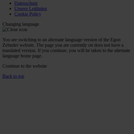
Datenschutz
Unsere Leitlinien
Cookie Policy
Changing language
You are switching to an alternate language version of the Egon
Zehnder website. The page you are currently on does not have a
translated version. If you continue, you will be taken to the alternate
language home page.
Continue to the
website
Back to top