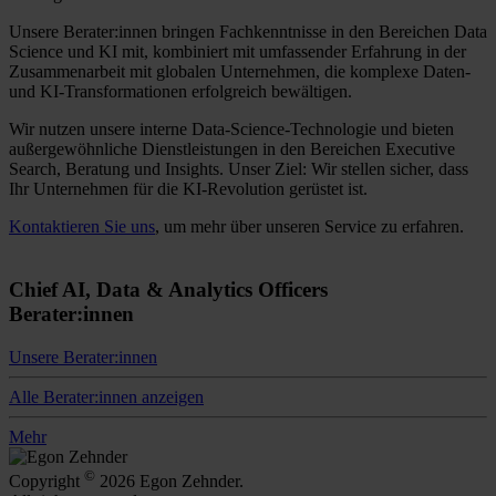
Unsere Berater:innen bringen Fachkenntnisse in den Bereichen Data
Science und KI mit, kombiniert mit umfassender Erfahrung in der
Zusammenarbeit mit globalen Unternehmen, die komplexe Daten-
und KI-Transformationen erfolgreich bewältigen.
Wir nutzen unsere interne Data-Science-Technologie und bieten
außergewöhnliche Dienstleistungen in den Bereichen Executive
Search, Beratung und Insights. Unser Ziel: Wir stellen sicher, dass
Ihr Unternehmen für die KI-Revolution gerüstet ist.
Kontaktieren Sie uns
, um mehr über unseren Service zu erfahren.
Chief AI, Data & Analytics Officers
Berater:innen
Unsere Berater:innen
Alle Berater:innen anzeigen
Mehr
©
Copyright
2026 Egon Zehnder.