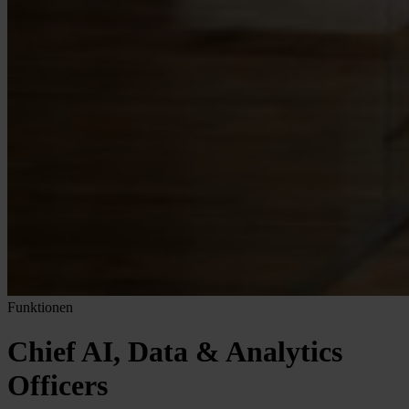
Funktionen
Chief AI, Data & Analytics
Officers