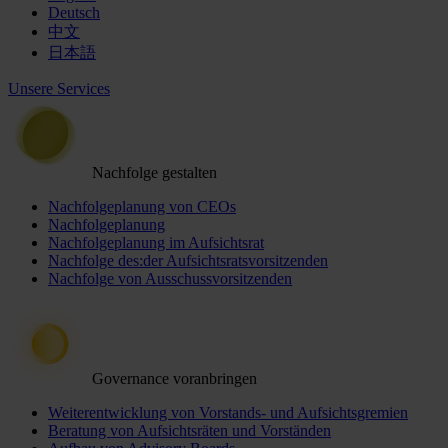
Deutsch
中文
日本語
Unsere Services
Nachfolge gestalten
Nachfolgeplanung von CEOs
Nachfolgeplanung
Nachfolgeplanung im Aufsichtsrat
Nachfolge des:der Aufsichtsratsvorsitzenden
Nachfolge von Ausschussvorsitzenden
Governance voranbringen
Weiterentwicklung von Vorstands- und Aufsichtsgremien
Beratung von Aufsichtsräten und Vorständen