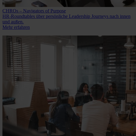
CHROs – Navigators of Purpose
HR-Roundtables über persönliche Leadership Journeys nach innen
und außen.
Mehr erfahren