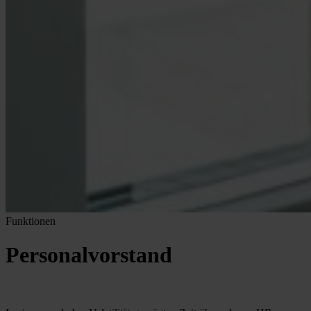
Funktionen
Personalvorstand