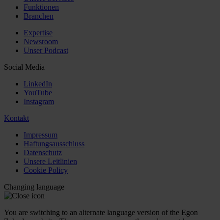
Funktionen
Branchen
Expertise
Newsroom
Unser Podcast
Social Media
LinkedIn
YouTube
Instagram
Kontakt
Impressum
Haftungsausschluss
Datenschutz
Unsere Leitlinien
Cookie Policy
Changing language
You are switching to an alternate language version of the Egon