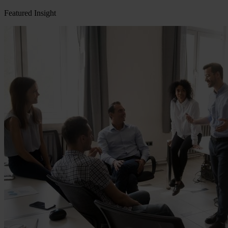
Featured Insight