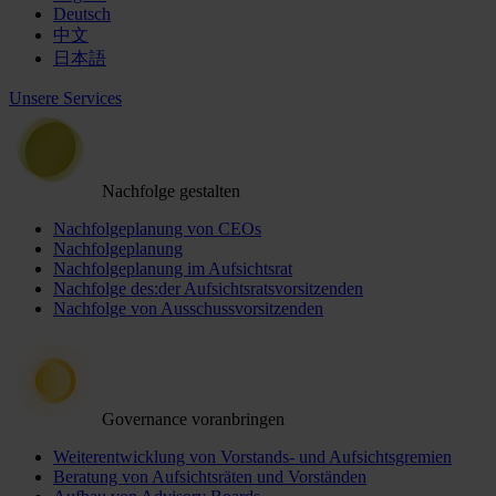
Deutsch
中文
日本語
Unsere Services
Nachfolge gestalten
Nachfolgeplanung von CEOs
Nachfolgeplanung
Nachfolgeplanung im Aufsichtsrat
Nachfolge des:der Aufsichtsratsvorsitzenden
Nachfolge von Ausschussvorsitzenden
Governance voranbringen
Weiterentwicklung von Vorstands- und Aufsichtsgremien
Beratung von Aufsichtsräten und Vorständen