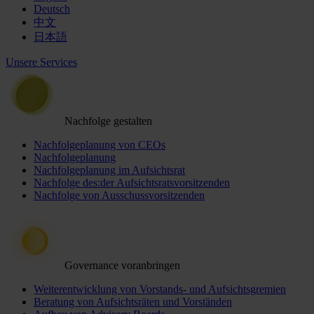
Deutsch
中文
日本語
Unsere Services
Nachfolge gestalten
Nachfolgeplanung von CEOs
Nachfolgeplanung
Nachfolgeplanung im Aufsichtsrat
Nachfolge des:der Aufsichtsratsvorsitzenden
Nachfolge von Ausschussvorsitzenden
Governance voranbringen
Weiterentwicklung von Vorstands- und Aufsichtsgremien
Beratung von Aufsichtsräten und Vorständen