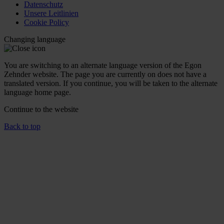
Datenschutz
Unsere Leitlinien
Cookie Policy
Changing language
You are switching to an alternate language version of the Egon
Zehnder website. The page you are currently on does not have a
translated version. If you continue, you will be taken to the alternate
language home page.
Continue to the
website
Back to top