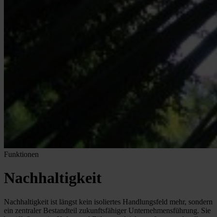
Funktionen
Nachhaltigkeit
Nachhaltigkeit ist längst kein isoliertes Handlungsfeld mehr, sondern
ein zentraler Bestandteil zukunftsfähiger Unternehmensführung. Sie