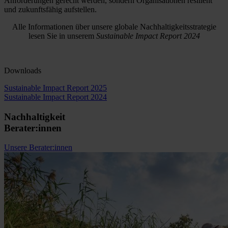
Anforderungen gerecht werden, sondern Organisationen resilient
und zukunftsfähig aufstellen.
Alle Informationen über unsere globale Nachhaltigkeitsstrategie
lesen Sie in unserem
Sustainable Impact Report 2024
Downloads
Sustainable Impact Report 2025
Sustainable Impact Report 2024
Nachhaltigkeit
Berater:innen
Unsere Berater:innen