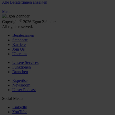
Alle Berater:innen anzeigen
Mehr
©
Copyright
2026 Egon Zehnder.
All rights reserved.
Berater:innen
Standorte
Karriere
Join Us
Über uns
Unsere Services
Funktionen
Branchen
Expertise
Newsroom
Unser Podcast
Social Media
LinkedIn
YouTube