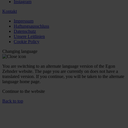
Instagram
Kontakt
Impressum
Haftungsausschluss
Datenschutz
Unsere Leitlinien
Cookie Policy
Changing language
You are switching to an alternate language version of the Egon
Zehnder website. The page you are currently on does not have a
translated version. If you continue, you will be taken to the alternate
language home page.
Continue to the
website
Back to top