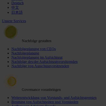
Deutsch
中文
日本語
Unsere Services
Nachfolge gestalten
Nachfolgeplanung von CEOs
Nachfolgeplanung
Nachfolgeplanung im Aufsichtsrat
Nachfolge des:der Aufsichtsratsvorsitzenden
Nachfolge von Ausschussvorsitzenden
Governance voranbringen
Weiterentwicklung von Vorstands- und Aufsichtsgremien
Beratung von Aufsichtsräten und Vorständen