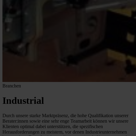
Branchen
Industrial
Durch unsere starke Marktpräsenz, die hohe Qualifikation unserer
Berater:innen sowie eine sehr enge Teamarbeit können wir unsere
Klienten optimal dabei unterstützen, die spezifischen
Herausforderungen zu meistern, vor denen Industrieunternehmen