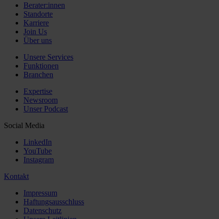
Berater:innen
Standorte
Karriere
Join Us
Über uns
Unsere Services
Funktionen
Branchen
Expertise
Newsroom
Unser Podcast
Social Media
LinkedIn
YouTube
Instagram
Kontakt
Impressum
Haftungsausschluss
Datenschutz