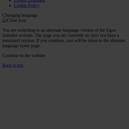
Unsere Leitlinien
Cookie Policy
Changing language
You are switching to an alternate language version of the Egon
Zehnder website. The page you are currently on does not have a
translated version. If you continue, you will be taken to the alternate
language home page.
Continue to the
website
Back to top