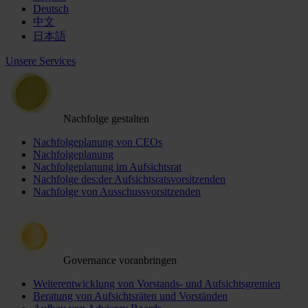
Deutsch
中文
日本語
Unsere Services
Nachfolge gestalten
Nachfolgeplanung von CEOs
Nachfolgeplanung
Nachfolgeplanung im Aufsichtsrat
Nachfolge des:der Aufsichtsratsvorsitzenden
Nachfolge von Ausschussvorsitzenden
Governance voranbringen
Weiterentwicklung von Vorstands- und Aufsichtsgremien
Beratung von Aufsichtsräten und Vorständen