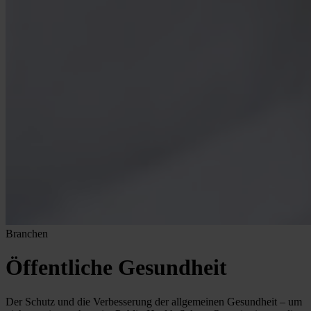
Branchen
Öffentliche Gesundheit
Der Schutz und die Verbesserung der allgemeinen Gesundheit – um