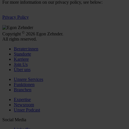
For more information on our privacy policy, see below:
Privacy Policy
©
Copyright
2026 Egon Zehnder.
All rights reserved.
Berater:innen
Standorte
Karriere
Join Us
Über uns
Unsere Services
Funktionen
Branchen
Expertise
Newsroom
Unser Podcast
Social Media