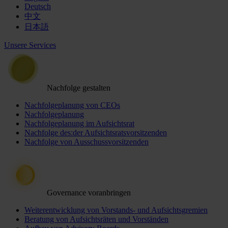
Deutsch
中文
日本語
Unsere Services
Nachfolge gestalten
Nachfolgeplanung von CEOs
Nachfolgeplanung
Nachfolgeplanung im Aufsichtsrat
Nachfolge des:der Aufsichtsratsvorsitzenden
Nachfolge von Ausschussvorsitzenden
Governance voranbringen
Weiterentwicklung von Vorstands- und Aufsichtsgremien
Beratung von Aufsichtsräten und Vorständen