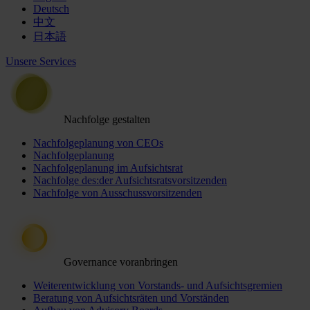
Deutsch
中文
日本語
Unsere Services
Nachfolge gestalten
Nachfolgeplanung von CEOs
Nachfolgeplanung
Nachfolgeplanung im Aufsichtsrat
Nachfolge des:der Aufsichtsratsvorsitzenden
Nachfolge von Ausschussvorsitzenden
Governance voranbringen
Weiterentwicklung von Vorstands- und Aufsichtsgremien
Beratung von Aufsichtsräten und Vorständen