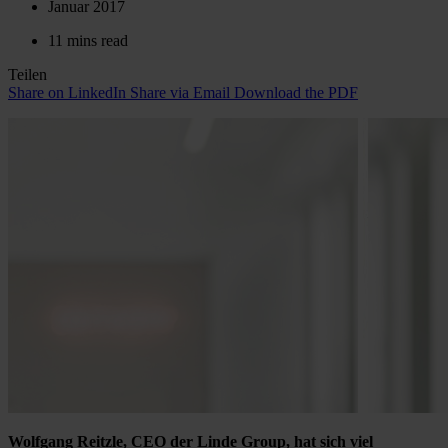
Januar 2017
11 mins read
Teilen
Share on LinkedIn
Share via Email
Download the PDF
Wolfgang Reitzle, CEO der Linde Group, hat sich viel