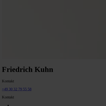
Friedrich Kuhn
Kontakt
+49 30 32 79 55 58
Kontakt