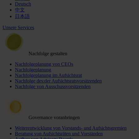
Deutsch
中文
日本語
Unsere Services
Nachfolge gestalten
Nachfolgeplanung von CEOs
Nachfolgeplanung
Nachfolgeplanung im Aufsichtsrat
Nachfolge des:der Aufsichtsratsvorsitzenden
Nachfolge von Ausschussvorsitzenden
Governance voranbringen
Weiterentwicklung von Vorstands- und Aufsichtsgremien
Beratung von Aufsichtsräten und Vorständen