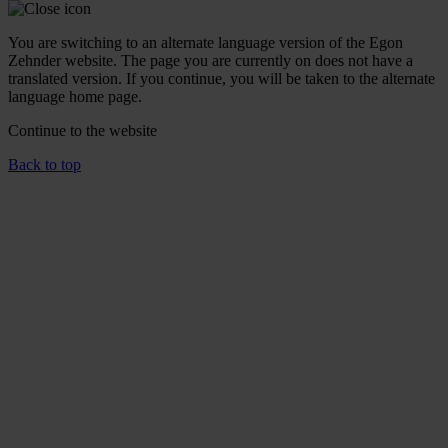
You are switching to an alternate language version of the Egon
Zehnder website. The page you are currently on does not have a
translated version. If you continue, you will be taken to the alternate
language home page.
Continue to the
website
Back to top