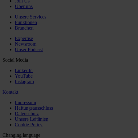
Join Us
Über uns
Unsere Services
Funktionen
Branchen
Expertise
Newsroom
Unser Podcast
Social Media
LinkedIn
YouTube
Instagram
Kontakt
Impressum
Haftungsausschluss
Datenschutz
Unsere Leitlinien
Cookie Policy
Changing language