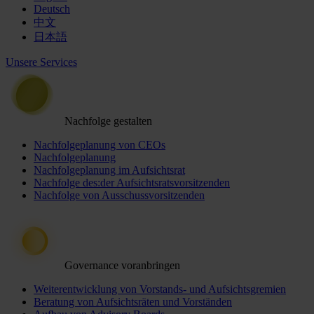
Deutsch
中文
日本語
Unsere Services
Nachfolge gestalten
Nachfolgeplanung von CEOs
Nachfolgeplanung
Nachfolgeplanung im Aufsichtsrat
Nachfolge des:der Aufsichtsratsvorsitzenden
Nachfolge von Ausschussvorsitzenden
Governance voranbringen
Weiterentwicklung von Vorstands- und Aufsichtsgremien
Beratung von Aufsichtsräten und Vorständen