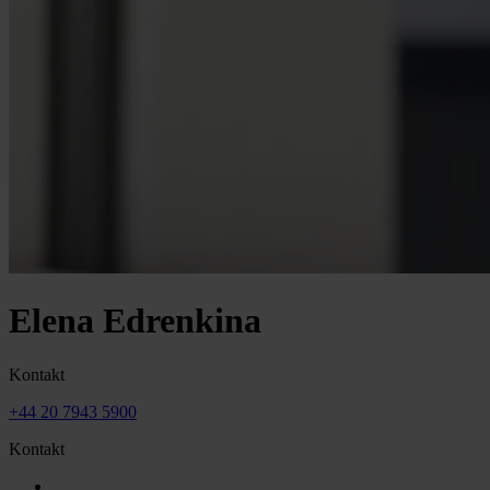
Elena Edrenkina
Kontakt
+44 20 7943 5900
Kontakt