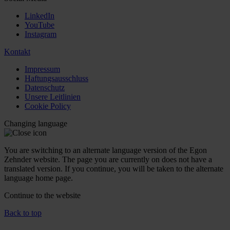
LinkedIn
YouTube
Instagram
Kontakt
Impressum
Haftungsausschluss
Datenschutz
Unsere Leitlinien
Cookie Policy
Changing language
You are switching to an alternate language version of the Egon
Zehnder website. The page you are currently on does not have a
translated version. If you continue, you will be taken to the alternate
language home page.
Continue to the
website
Back to top