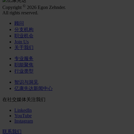
©
Copyright
2026 Egon Zehnder.
All rights reserved.
顾问
分支机构
职业机会
Join Us
关于我们
专业服务
职能聚焦
行业类型
智识与洞见
亿康先达新闻中心
在社交媒体关注我们
LinkedIn
YouTube
Instagram
联系我们