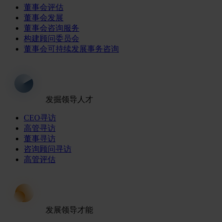
董事会评估
董事会发展
董事会咨询服务
构建顾问委员会
董事会可持续发展事务咨询
发掘领导人才
CEO寻访
高管寻访
董事寻访
咨询顾问寻访
高管评估
发展领导才能