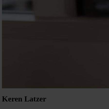
Keren Latzer