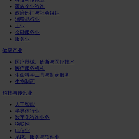
家族企业咨询
政府部门与社会组织
消费品行业
工业
金融服务业
服务业
健康产业
医疗器械、诊断与医疗技术
医疗服务机构
生命科学工具与制药服务
生物制药
科技与传讯业
人工智能
半导体行业
数字化咨询业务
物联网
电信业
系统、服务与软件业