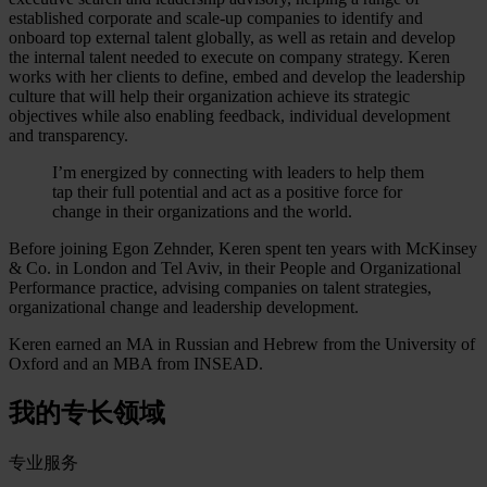
established corporate and scale-up companies to identify and
onboard top external talent globally, as well as retain and develop
the internal talent needed to execute on company strategy. Keren
works with her clients to define, embed and develop the leadership
culture that will help their organization achieve its strategic
objectives while also enabling feedback, individual development
and transparency.
I’m energized by connecting with leaders to help them
tap their full potential and act as a positive force for
change in their organizations and the world.
Before joining Egon Zehnder, Keren spent ten years with McKinsey
& Co. in London and Tel Aviv, in their People and Organizational
Performance practice, advising companies on talent strategies,
organizational change and leadership development.
Keren earned an MA in Russian and Hebrew from the University of
Oxford and an MBA from INSEAD.
我的专长领域
专业服务