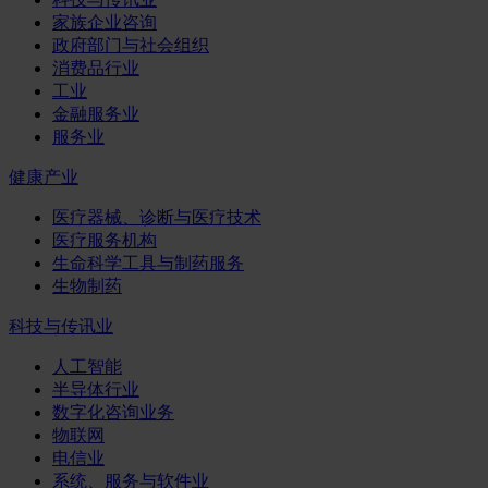
家族企业咨询
政府部门与社会组织
消费品行业
工业
金融服务业
服务业
健康产业
医疗器械、诊断与医疗技术
医疗服务机构
生命科学工具与制药服务
生物制药
科技与传讯业
人工智能
半导体行业
数字化咨询业务
物联网
电信业
系统、服务与软件业