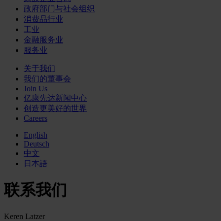
政府部门与社会组织
消费品行业
工业
金融服务业
服务业
关于我们
我们的董事会
Join Us
亿康先达新闻中心
创造更美好的世界
Careers
English
Deutsch
中文
日本語
联系我们
Keren Latzer