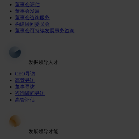
董事会评估
董事会发展
董事会咨询服务
构建顾问委员会
董事会可持续发展事务咨询
发掘领导人才
CEO寻访
高管寻访
董事寻访
咨询顾问寻访
高管评估
发展领导才能