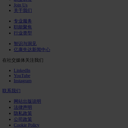
Join Us
关于我们
专业服务
职能聚焦
行业类型
智识与洞见
亿康先达新闻中心
在社交媒体关注我们
LinkedIn
YouTube
Instagram
联系我们
网站出版说明
法律声明
隐私政策
公司政策
Cookie Policy