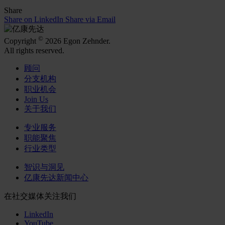
Share
Share on LinkedIn
Share via Email
©
Copyright
2026 Egon Zehnder.
All rights reserved.
顾问
分支机构
职业机会
Join Us
关于我们
专业服务
职能聚焦
行业类型
智识与洞见
亿康先达新闻中心
在社交媒体关注我们
LinkedIn
YouTube