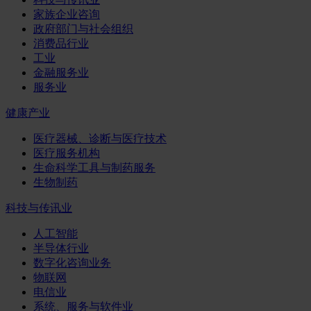
家族企业咨询
政府部门与社会组织
消费品行业
工业
金融服务业
服务业
健康产业
医疗器械、诊断与医疗技术
医疗服务机构
生命科学工具与制药服务
生物制药
科技与传讯业
人工智能
半导体行业
数字化咨询业务
物联网
电信业
系统、服务与软件业