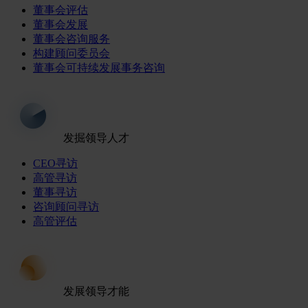
董事会评估
董事会发展
董事会咨询服务
构建顾问委员会
董事会可持续发展事务咨询
发掘领导人才
CEO寻访
高管寻访
董事寻访
咨询顾问寻访
高管评估
发展领导才能