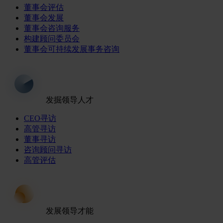
董事会评估
董事会发展
董事会咨询服务
构建顾问委员会
董事会可持续发展事务咨询
发掘领导人才
CEO寻访
高管寻访
董事寻访
咨询顾问寻访
高管评估
发展领导才能