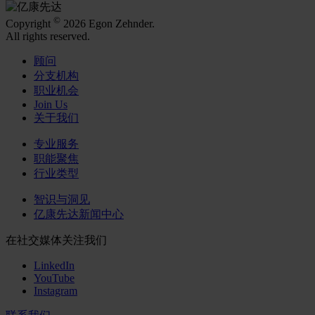
©
Copyright
2026 Egon Zehnder.
All rights reserved.
顾问
分支机构
职业机会
Join Us
关于我们
专业服务
职能聚焦
行业类型
智识与洞见
亿康先达新闻中心
在社交媒体关注我们
LinkedIn
YouTube
Instagram