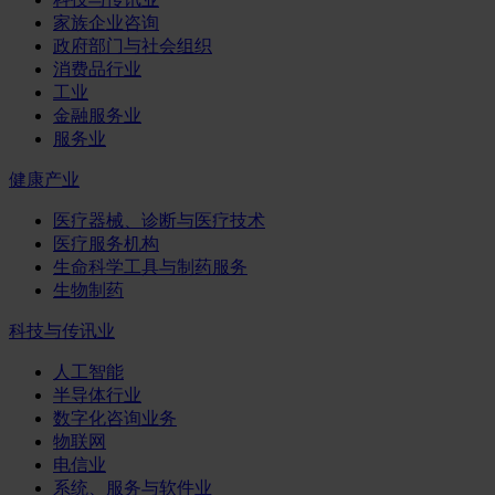
家族企业咨询
政府部门与社会组织
消费品行业
工业
金融服务业
服务业
健康产业
医疗器械、诊断与医疗技术
医疗服务机构
生命科学工具与制药服务
生物制药
科技与传讯业
人工智能
半导体行业
数字化咨询业务
物联网
电信业
系统、服务与软件业