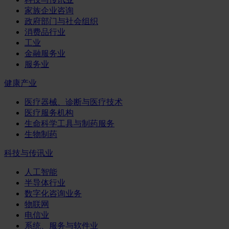
家族企业咨询
政府部门与社会组织
消费品行业
工业
金融服务业
服务业
健康产业
医疗器械、诊断与医疗技术
医疗服务机构
生命科学工具与制药服务
生物制药
科技与传讯业
人工智能
半导体行业
数字化咨询业务
物联网
电信业
系统、服务与软件业