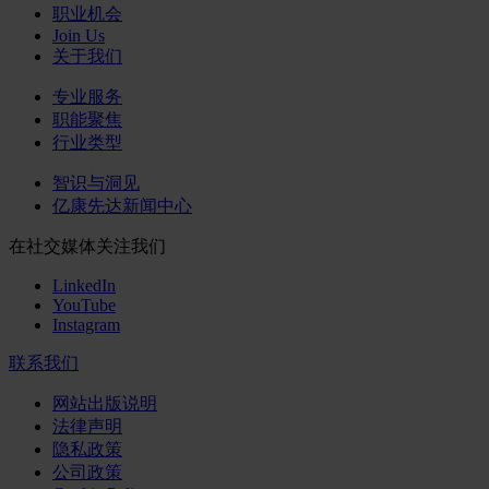
职业机会
Join Us
关于我们
专业服务
职能聚焦
行业类型
智识与洞见
亿康先达新闻中心
在社交媒体关注我们
LinkedIn
YouTube
Instagram
联系我们
网站出版说明
法律声明
隐私政策
公司政策