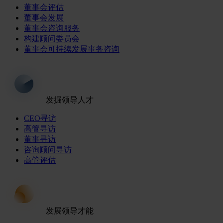
董事会评估
董事会发展
董事会咨询服务
构建顾问委员会
董事会可持续发展事务咨询
发掘领导人才
CEO寻访
高管寻访
董事寻访
咨询顾问寻访
高管评估
发展领导才能