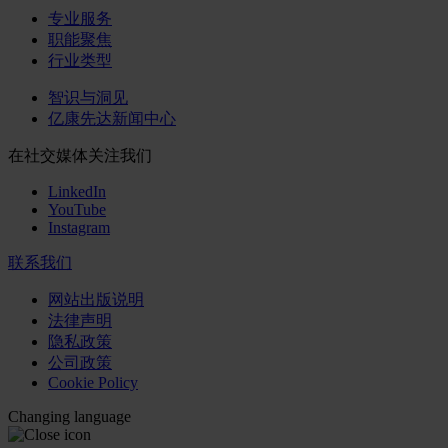
专业服务
职能聚焦
行业类型
智识与洞见
亿康先达新闻中心
在社交媒体关注我们
LinkedIn
YouTube
Instagram
联系我们
网站出版说明
法律声明
隐私政策
公司政策
Cookie Policy
Changing language