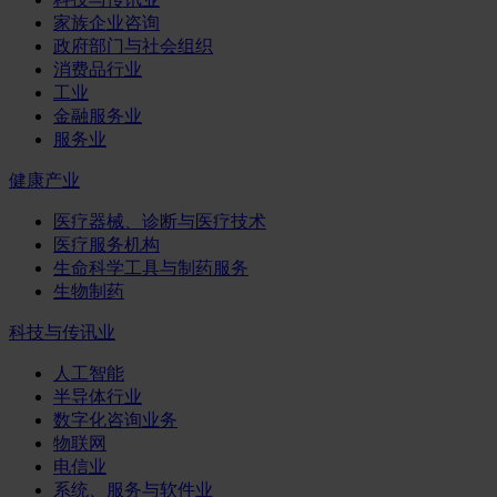
家族企业咨询
政府部门与社会组织
消费品行业
工业
金融服务业
服务业
健康产业
医疗器械、诊断与医疗技术
医疗服务机构
生命科学工具与制药服务
生物制药
科技与传讯业
人工智能
半导体行业
数字化咨询业务
物联网
电信业
系统、服务与软件业