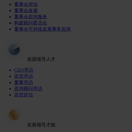
董事会评估
董事会发展
董事会咨询服务
构建顾问委员会
董事会可持续发展事务咨询
发掘领导人才
CEO寻访
高管寻访
董事寻访
咨询顾问寻访
高管评估
发展领导才能