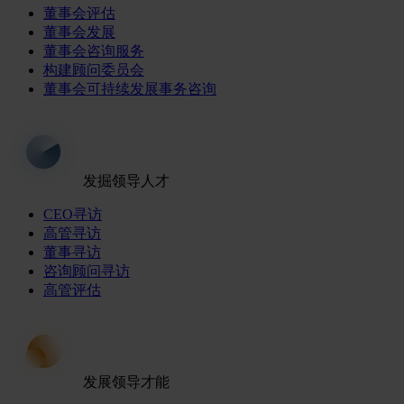
董事会评估
董事会发展
董事会咨询服务
构建顾问委员会
董事会可持续发展事务咨询
发掘领导人才
CEO寻访
高管寻访
董事寻访
咨询顾问寻访
高管评估
发展领导才能