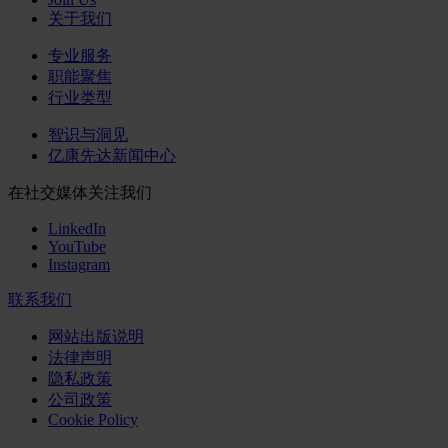
关于我们
专业服务
职能聚焦
行业类型
智识与洞见
亿康先达新闻中心
在社交媒体关注我们
LinkedIn
YouTube
Instagram
联系我们
网站出版说明
法律声明
隐私政策
公司政策
Cookie Policy