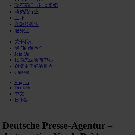
政府部门与社会组织
消费品行业
工业
金融服务业
服务业
关于我们
我们的董事会
Join Us
亿康先达新闻中心
创造更美好的世界
Careers
English
Deutsch
中文
日本語
Deutsche Presse-Agentur –