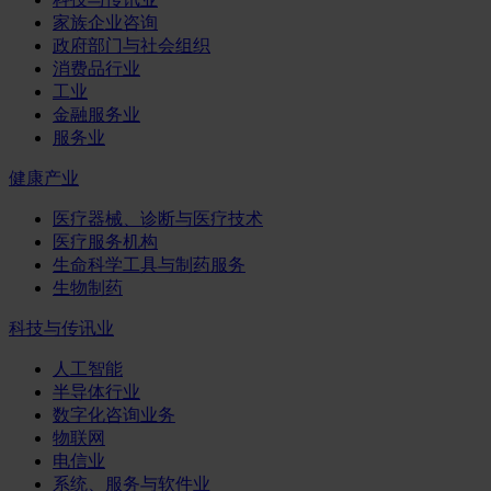
家族企业咨询
政府部门与社会组织
消费品行业
工业
金融服务业
服务业
健康产业
医疗器械、诊断与医疗技术
医疗服务机构
生命科学工具与制药服务
生物制药
科技与传讯业
人工智能
半导体行业
数字化咨询业务
物联网
电信业
系统、服务与软件业