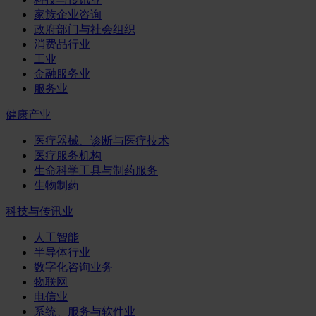
家族企业咨询
政府部门与社会组织
消费品行业
工业
金融服务业
服务业
健康产业
医疗器械、诊断与医疗技术
医疗服务机构
生命科学工具与制药服务
生物制药
科技与传讯业
人工智能
半导体行业
数字化咨询业务
物联网
电信业
系统、服务与软件业