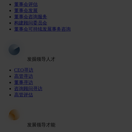
董事会评估
董事会发展
董事会咨询服务
构建顾问委员会
董事会可持续发展事务咨询
发掘领导人才
CEO寻访
高管寻访
董事寻访
咨询顾问寻访
高管评估
发展领导才能