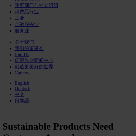
政府部门与社会组织
消费品行业
工业
金融服务业
服务业
关于我们
我们的董事会
Join Us
亿康先达新闻中心
创造更美好的世界
Careers
English
Deutsch
中文
日本語
Sustainable Products Need