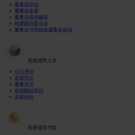
董事会评估
董事会发展
董事会咨询服务
构建顾问委员会
董事会可持续发展事务咨询
发掘领导人才
CEO寻访
高管寻访
董事寻访
咨询顾问寻访
高管评估
发展领导才能