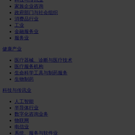
家族企业咨询
政府部门与社会组织
消费品行业
工业
金融服务业
服务业
健康产业
医疗器械、诊断与医疗技术
医疗服务机构
生命科学工具与制药服务
生物制药
科技与传讯业
人工智能
半导体行业
数字化咨询业务
物联网
电信业
系统、服务与软件业