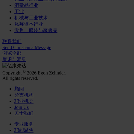
消费品行业
工业
机械与工业技术
私募资本行业
零售、服装与奢侈品
联系我们
Send Christian a Message
浏览全部
智识与洞见
©
Copyright
2026 Egon Zehnder.
All rights reserved.
顾问
分支机构
职业机会
Join Us
关于我们
专业服务
职能聚焦