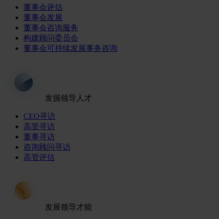
董事会评估
董事会发展
董事会咨询服务
构建顾问委员会
董事会可持续发展事务咨询
发掘领导人才
CEO寻访
高管寻访
董事寻访
咨询顾问寻访
高管评估
发展领导才能