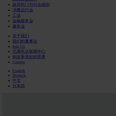
政府部门与社会组织
消费品行业
工业
金融服务业
服务业
关于我们
我们的董事会
Join Us
亿康先达新闻中心
创造更美好的世界
Careers
English
Deutsch
中文
日本語