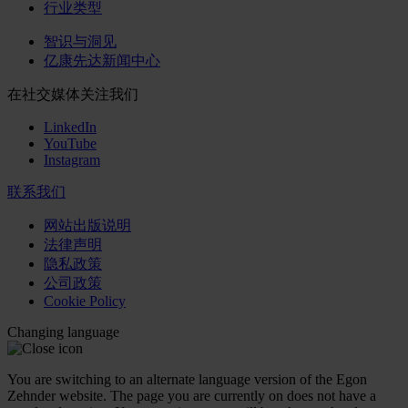
行业类型
智识与洞见
亿康先达新闻中心
在社交媒体关注我们
LinkedIn
YouTube
Instagram
联系我们
网站出版说明
法律声明
隐私政策
公司政策
Cookie Policy
Changing language
You are switching to an alternate language version of the Egon
Zehnder website. The page you are currently on does not have a