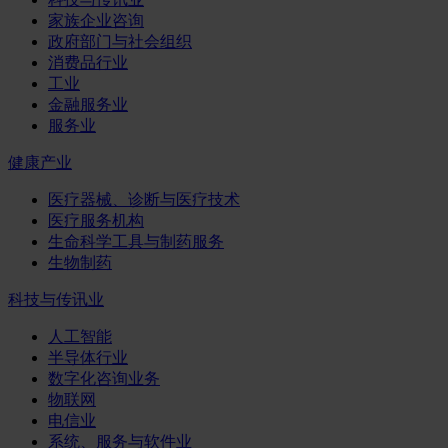
家族企业咨询
政府部门与社会组织
消费品行业
工业
金融服务业
服务业
健康产业
医疗器械、诊断与医疗技术
医疗服务机构
生命科学工具与制药服务
生物制药
科技与传讯业
人工智能
半导体行业
数字化咨询业务
物联网
电信业
系统、服务与软件业