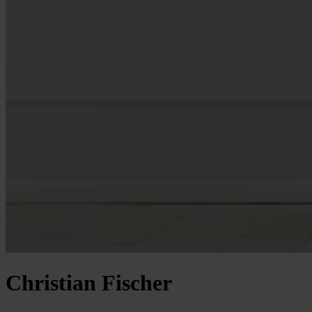
Christian Fischer