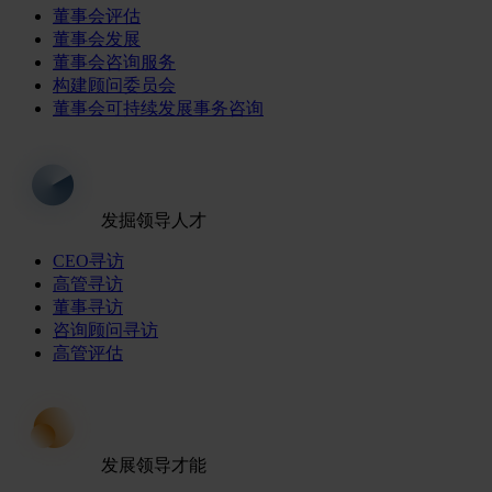
董事会评估
董事会发展
董事会咨询服务
构建顾问委员会
董事会可持续发展事务咨询
发掘领导人才
CEO寻访
高管寻访
董事寻访
咨询顾问寻访
高管评估
发展领导才能