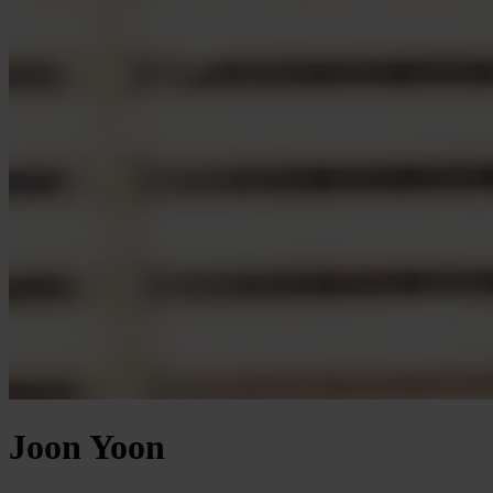
Joon Yoon