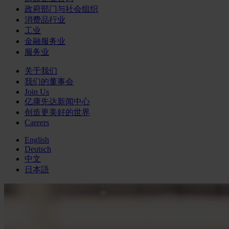
政府部门与社会组织
消费品行业
工业
金融服务业
服务业
关于我们
我们的董事会
Join Us
亿康先达新闻中心
创造更美好的世界
Careers
English
Deutsch
中文
日本語