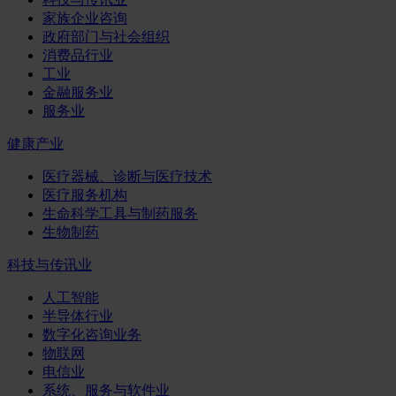
家族企业咨询
政府部门与社会组织
消费品行业
工业
金融服务业
服务业
健康产业
医疗器械、诊断与医疗技术
医疗服务机构
生命科学工具与制药服务
生物制药
科技与传讯业
人工智能
半导体行业
数字化咨询业务
物联网
电信业
系统、服务与软件业