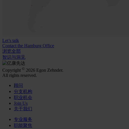
Let’s talk
Contact the Hamburg Office
浏览全部
智识与洞见
©
Copyright
2026 Egon Zehnder.
All rights reserved.
顾问
分支机构
职业机会
Join Us
关于我们
专业服务
职能聚焦