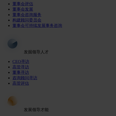
董事会评估
董事会发展
董事会咨询服务
构建顾问委员会
董事会可持续发展事务咨询
发掘领导人才
CEO寻访
高管寻访
董事寻访
咨询顾问寻访
高管评估
发展领导才能