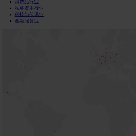
消费品行业
私募资本行业
科技与传讯业
金融服务业