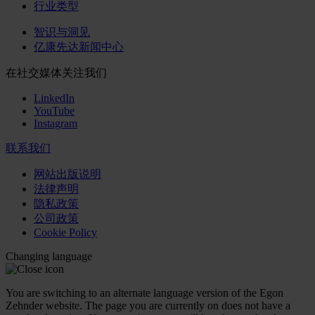
行业类型
智识与洞见
亿康先达新闻中心
在社交媒体关注我们
LinkedIn
YouTube
Instagram
联系我们
网站出版说明
法律声明
隐私政策
公司政策
Cookie Policy
Changing language
You are switching to an alternate language version of the Egon
Zehnder website. The page you are currently on does not have a