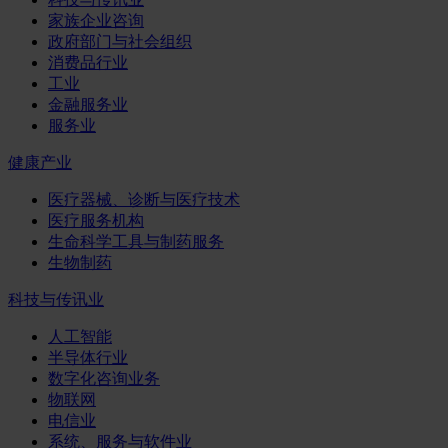
家族企业咨询
政府部门与社会组织
消费品行业
工业
金融服务业
服务业
健康产业
医疗器械、诊断与医疗技术
医疗服务机构
生命科学工具与制药服务
生物制药
科技与传讯业
人工智能
半导体行业
数字化咨询业务
物联网
电信业
系统、服务与软件业