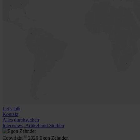
Let’s talk
Kontakt
Alles durchsuchen
Interviews, Artikel und Studien
©
Copyright
2026 Egon Zehnder.