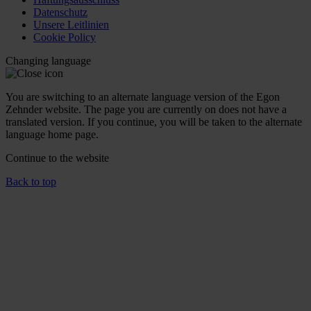
Datenschutz
Unsere Leitlinien
Cookie Policy
Changing language
You are switching to an alternate language version of the Egon
Zehnder website. The page you are currently on does not have a
translated version. If you continue, you will be taken to the alternate
language home page.
Continue to the
website
Back to top