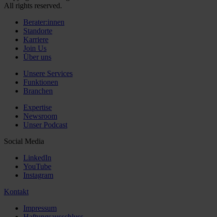
All rights reserved.
Berater:innen
Standorte
Karriere
Join Us
Über uns
Unsere Services
Funktionen
Branchen
Expertise
Newsroom
Unser Podcast
Social Media
LinkedIn
YouTube
Instagram
Kontakt
Impressum
Haftungsausschluss