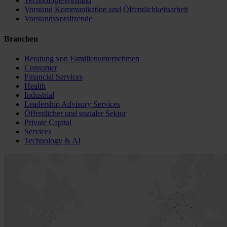
Technologievorstand
Vorstand Kommunikation und Öffentlichkeitsarbeit
Vorstandsvorsitzende
Branchen
Beratung von Familienunternehmen
Consumer
Financial Services
Health
Industrial
Leadership Advisory Services
Öffentlicher und sozialer Sektor
Private Capital
Services
Technology & AI