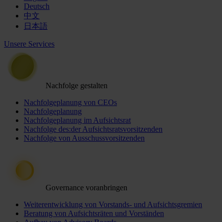
Deutsch
中文
日本語
Unsere Services
Nachfolge gestalten
Nachfolgeplanung von CEOs
Nachfolgeplanung
Nachfolgeplanung im Aufsichtsrat
Nachfolge des:der Aufsichtsratsvorsitzenden
Nachfolge von Ausschussvorsitzenden
Governance voranbringen
Weiterentwicklung von Vorstands- und Aufsichtsgremien
Beratung von Aufsichtsräten und Vorständen