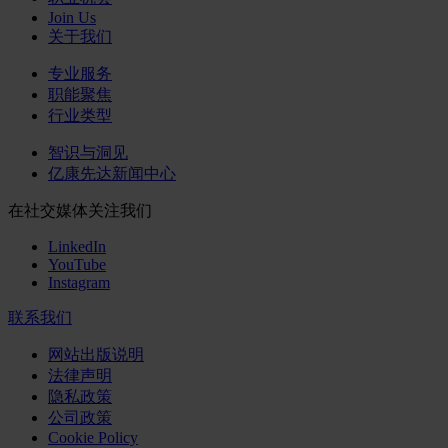
Join Us
关于我们
专业服务
职能聚焦
行业类型
智识与洞见
亿康先达新闻中心
在社交媒体关注我们
LinkedIn
YouTube
Instagram
联系我们
网站出版说明
法律声明
隐私政策
公司政策
Cookie Policy