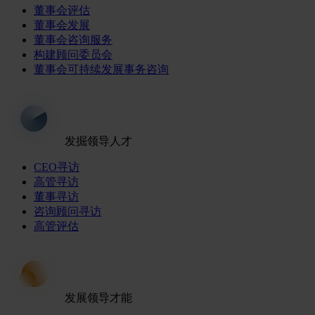
董事会评估
董事会发展
董事会咨询服务
构建顾问委员会
董事会可持续发展事务咨询
发掘领导人才
CEO寻访
高管寻访
董事寻访
咨询顾问寻访
高管评估
发展领导才能