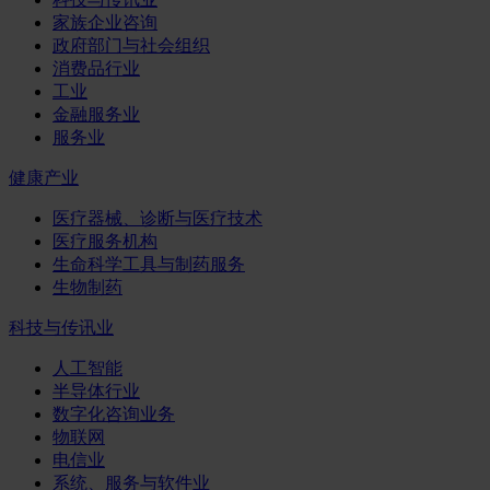
家族企业咨询
政府部门与社会组织
消费品行业
工业
金融服务业
服务业
健康产业
医疗器械、诊断与医疗技术
医疗服务机构
生命科学工具与制药服务
生物制药
科技与传讯业
人工智能
半导体行业
数字化咨询业务
物联网
电信业
系统、服务与软件业