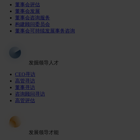
董事会评估
董事会发展
董事会咨询服务
构建顾问委员会
董事会可持续发展事务咨询
发掘领导人才
CEO寻访
高管寻访
董事寻访
咨询顾问寻访
高管评估
发展领导才能