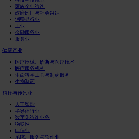
家族企业咨询
政府部门与社会组织
消费品行业
工业
金融服务业
服务业
健康产业
医疗器械、诊断与医疗技术
医疗服务机构
生命科学工具与制药服务
生物制药
科技与传讯业
人工智能
半导体行业
数字化咨询业务
物联网
电信业
系统、服务与软件业