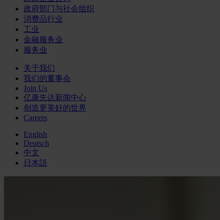
政府部门与社会组织
消费品行业
工业
金融服务业
服务业
关于我们
我们的董事会
Join Us
亿康先达新闻中心
创造更美好的世界
Careers
English
Deutsch
中文
日本語