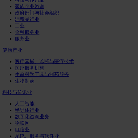
家族企业咨询
政府部门与社会组织
消费品行业
工业
金融服务业
服务业
健康产业
医疗器械、诊断与医疗技术
医疗服务机构
生命科学工具与制药服务
生物制药
科技与传讯业
人工智能
半导体行业
数字化咨询业务
物联网
电信业
系统、服务与软件业