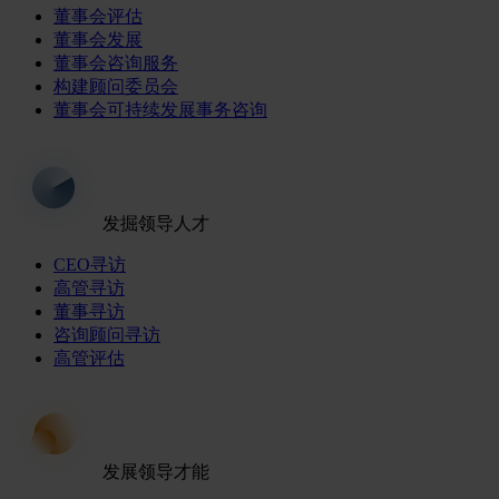
董事会评估
董事会发展
董事会咨询服务
构建顾问委员会
董事会可持续发展事务咨询
发掘领导人才
CEO寻访
高管寻访
董事寻访
咨询顾问寻访
高管评估
发展领导才能