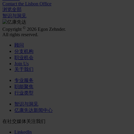
Contact the Lisbon Office
浏览全部
智识与洞见
©
Copyright
2026 Egon Zehnder.
All rights reserved.
顾问
分支机构
职业机会
Join Us
关于我们
专业服务
职能聚焦
行业类型
智识与洞见
亿康先达新闻中心
在社交媒体关注我们
LinkedIn