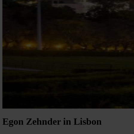
Egon Zehnder in Lisbon