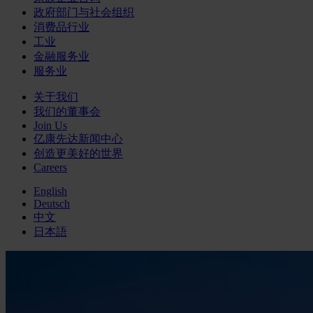
政府部门与社会组织
消费品行业
工业
金融服务业
服务业
关于我们
我们的董事会
Join Us
亿康先达新闻中心
创造更美好的世界
Careers
English
Deutsch
中文
日本語