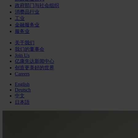
政府部门与社会组织
消费品行业
工业
金融服务业
服务业
关于我们
我们的董事会
Join Us
亿康先达新闻中心
创造更美好的世界
Careers
English
Deutsch
中文
日本語