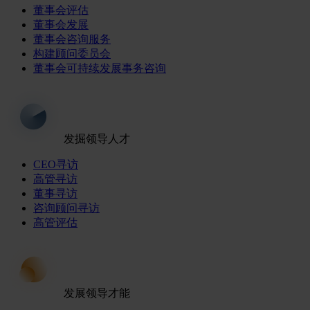
董事会评估
董事会发展
董事会咨询服务
构建顾问委员会
董事会可持续发展事务咨询
发掘领导人才
CEO寻访
高管寻访
董事寻访
咨询顾问寻访
高管评估
发展领导才能