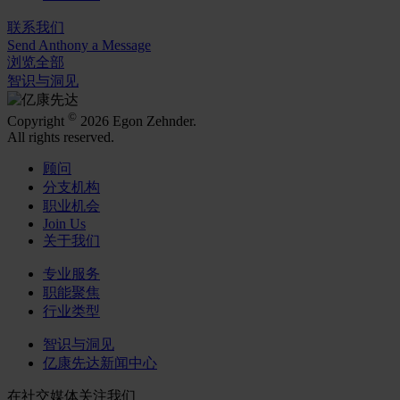
联系我们
Send Anthony a Message
浏览全部
智识与洞见
©
Copyright
2026 Egon Zehnder.
All rights reserved.
顾问
分支机构
职业机会
Join Us
关于我们
专业服务
职能聚焦
行业类型
智识与洞见
亿康先达新闻中心
在社交媒体关注我们