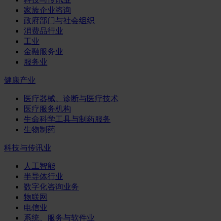
家族企业咨询
政府部门与社会组织
消费品行业
工业
金融服务业
服务业
健康产业
医疗器械、诊断与医疗技术
医疗服务机构
生命科学工具与制药服务
生物制药
科技与传讯业
人工智能
半导体行业
数字化咨询业务
物联网
电信业
系统、服务与软件业