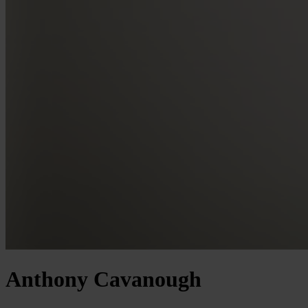
Anthony Cavanough