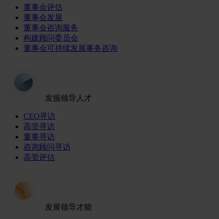
董事会评估
董事会发展
董事会咨询服务
构建顾问委员会
董事会可持续发展事务咨询
发掘领导人才
CEO寻访
高管寻访
董事寻访
咨询顾问寻访
高管评估
发展领导才能