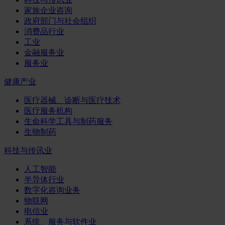
家族企业咨询
政府部门与社会组织
消费品行业
工业
金融服务业
服务业
健康产业
医疗器械、诊断与医疗技术
医疗服务机构
生命科学工具与制药服务
生物制药
科技与传讯业
人工智能
半导体行业
数字化咨询业务
物联网
电信业
系统、服务与软件业