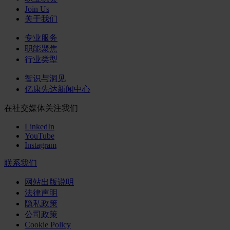
Join Us
关于我们
专业服务
职能聚焦
行业类型
智识与洞见
亿康先达新闻中心
在社交媒体关注我们
LinkedIn
YouTube
Instagram
联系我们
网站出版说明
法律声明
隐私政策
公司政策
Cookie Policy