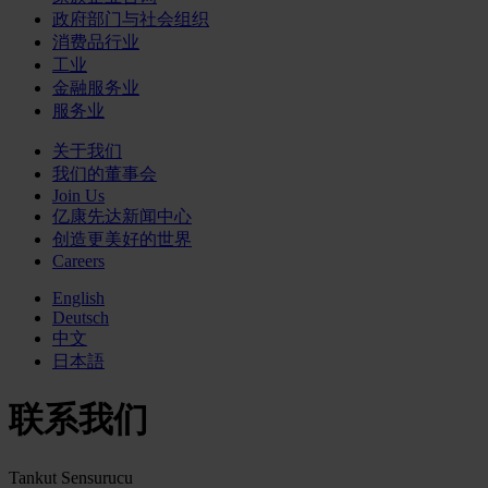
政府部门与社会组织
消费品行业
工业
金融服务业
服务业
关于我们
我们的董事会
Join Us
亿康先达新闻中心
创造更美好的世界
Careers
English
Deutsch
中文
日本語
联系我们
Tankut Sensurucu