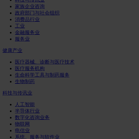
家族企业咨询
政府部门与社会组织
消费品行业
工业
金融服务业
服务业
健康产业
医疗器械、诊断与医疗技术
医疗服务机构
生命科学工具与制药服务
生物制药
科技与传讯业
人工智能
半导体行业
数字化咨询业务
物联网
电信业
系统、服务与软件业