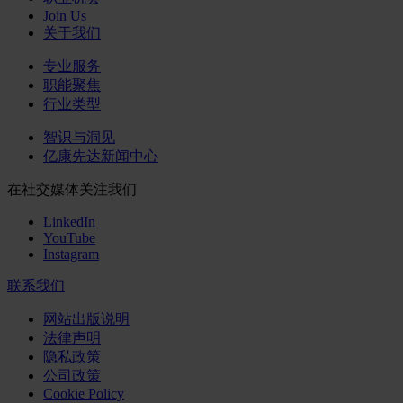
Join Us
关于我们
专业服务
职能聚焦
行业类型
智识与洞见
亿康先达新闻中心
在社交媒体关注我们
LinkedIn
YouTube
Instagram
联系我们
网站出版说明
法律声明
隐私政策
公司政策
Cookie Policy