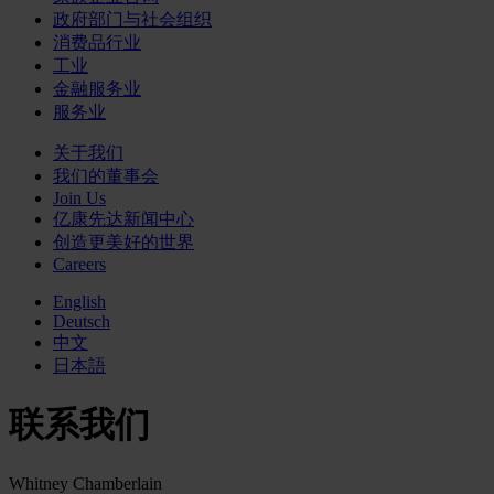
政府部门与社会组织
消费品行业
工业
金融服务业
服务业
关于我们
我们的董事会
Join Us
亿康先达新闻中心
创造更美好的世界
Careers
English
Deutsch
中文
日本語
联系我们
Whitney Chamberlain