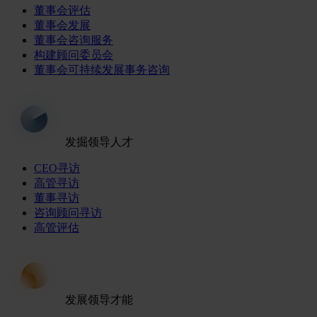
董事会评估
董事会发展
董事会咨询服务
构建顾问委员会
董事会可持续发展事务咨询
发掘领导人才
CEO寻访
高管寻访
董事寻访
咨询顾问寻访
高管评估
发展领导才能