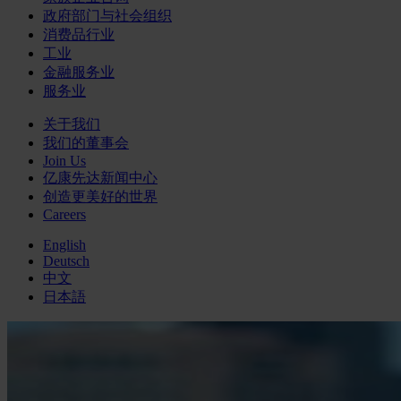
政府部门与社会组织
消费品行业
工业
金融服务业
服务业
关于我们
我们的董事会
Join Us
亿康先达新闻中心
创造更美好的世界
Careers
English
Deutsch
中文
日本語