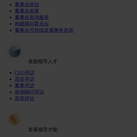
董事会评估
董事会发展
董事会咨询服务
构建顾问委员会
董事会可持续发展事务咨询
发掘领导人才
CEO寻访
高管寻访
董事寻访
咨询顾问寻访
高管评估
发展领导才能