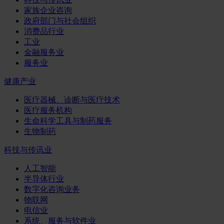
家族企业咨询
政府部门与社会组织
消费品行业
工业
金融服务业
服务业
健康产业
医疗器械、诊断与医疗技术
医疗服务机构
生命科学工具与制药服务
生物制药
科技与传讯业
人工智能
半导体行业
数字化咨询业务
物联网
电信业
系统、服务与软件业