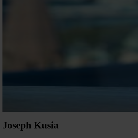
Joseph Kusia