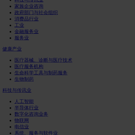
家族企业咨询
政府部门与社会组织
消费品行业
工业
金融服务业
服务业
健康产业
医疗器械、诊断与医疗技术
医疗服务机构
生命科学工具与制药服务
生物制药
科技与传讯业
人工智能
半导体行业
数字化咨询业务
物联网
电信业
系统、服务与软件业