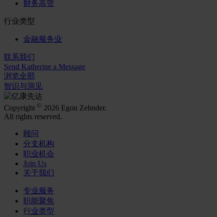
财务高管
行业类型
金融服务业
联系我们
Send Katherine a Message
浏览全部
智识与洞见
©
Copyright
2026 Egon Zehnder.
All rights reserved.
顾问
分支机构
职业机会
Join Us
关于我们
专业服务
职能聚焦
行业类型