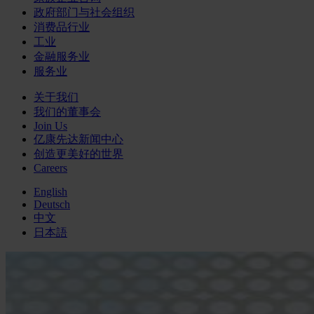
政府部门与社会组织
消费品行业
工业
金融服务业
服务业
关于我们
我们的董事会
Join Us
亿康先达新闻中心
创造更美好的世界
Careers
English
Deutsch
中文
日本語