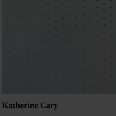
Katherine Cary