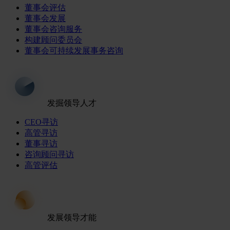
董事会评估
董事会发展
董事会咨询服务
构建顾问委员会
董事会可持续发展事务咨询
发掘领导人才
CEO寻访
高管寻访
董事寻访
咨询顾问寻访
高管评估
发展领导才能