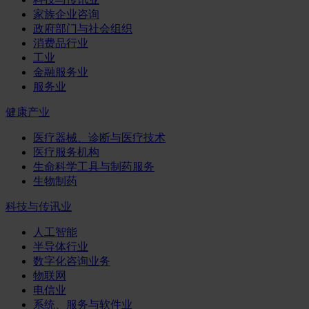
家族企业咨询
政府部门与社会组织
消费品行业
工业
金融服务业
服务业
健康产业
医疗器械、诊断与医疗技术
医疗服务机构
生命科学工具与制药服务
生物制药
科技与传讯业
人工智能
半导体行业
数字化咨询业务
物联网
电信业
系统、服务与软件业