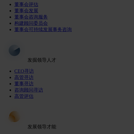
董事会评估
董事会发展
董事会咨询服务
构建顾问委员会
董事会可持续发展事务咨询
发掘领导人才
CEO寻访
高管寻访
董事寻访
咨询顾问寻访
高管评估
发展领导才能