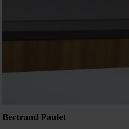
Bertrand Paulet