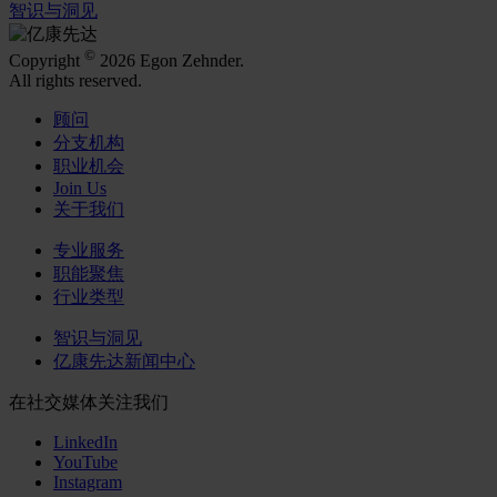
智识与洞见
©
Copyright
2026 Egon Zehnder.
All rights reserved.
顾问
分支机构
职业机会
Join Us
关于我们
专业服务
职能聚焦
行业类型
智识与洞见
亿康先达新闻中心
在社交媒体关注我们
LinkedIn
YouTube
Instagram