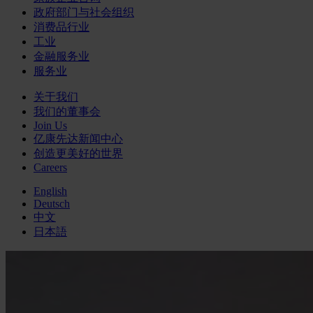
政府部门与社会组织
消费品行业
工业
金融服务业
服务业
关于我们
我们的董事会
Join Us
亿康先达新闻中心
创造更美好的世界
Careers
English
Deutsch
中文
日本語