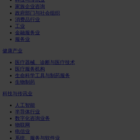
家族企业咨询
政府部门与社会组织
消费品行业
工业
金融服务业
服务业
健康产业
医疗器械、诊断与医疗技术
医疗服务机构
生命科学工具与制药服务
生物制药
科技与传讯业
人工智能
半导体行业
数字化咨询业务
物联网
电信业
系统、服务与软件业