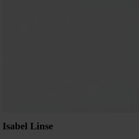
Isabel Linse