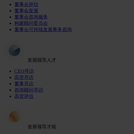
董事会评估
董事会发展
董事会咨询服务
构建顾问委员会
董事会可持续发展事务咨询
发掘领导人才
CEO寻访
高管寻访
董事寻访
咨询顾问寻访
高管评估
发展领导才能