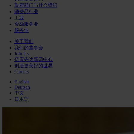
政府部门与社会组织
消费品行业
工业
金融服务业
服务业
关于我们
我们的董事会
Join Us
亿康先达新闻中心
创造更美好的世界
Careers
English
Deutsch
中文
日本語