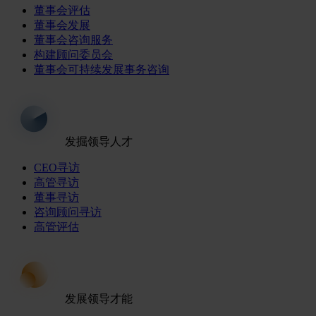
董事会评估
董事会发展
董事会咨询服务
构建顾问委员会
董事会可持续发展事务咨询
发掘领导人才
CEO寻访
高管寻访
董事寻访
咨询顾问寻访
高管评估
发展领导才能