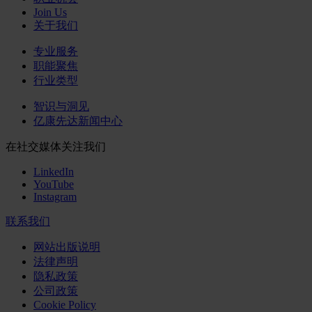
Join Us
关于我们
专业服务
职能聚焦
行业类型
智识与洞见
亿康先达新闻中心
在社交媒体关注我们
LinkedIn
YouTube
Instagram
联系我们
网站出版说明
法律声明
隐私政策
公司政策
Cookie Policy