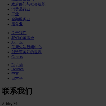
政府部门与社会组织
消费品行业
工业
金融服务业
服务业
关于我们
我们的董事会
Join Us
亿康先达新闻中心
创造更美好的世界
Careers
English
Deutsch
中文
日本語
联系我们
Ashley Ma