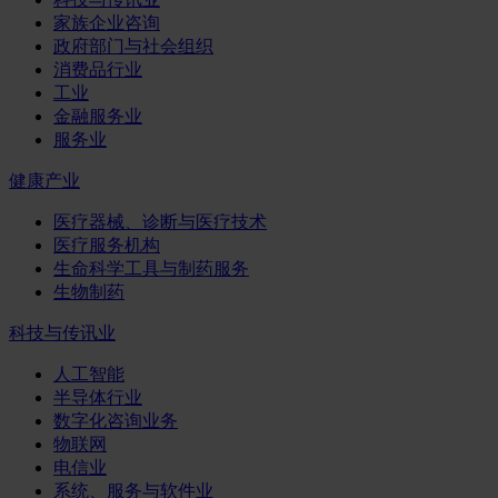
家族企业咨询
政府部门与社会组织
消费品行业
工业
金融服务业
服务业
健康产业
医疗器械、诊断与医疗技术
医疗服务机构
生命科学工具与制药服务
生物制药
科技与传讯业
人工智能
半导体行业
数字化咨询业务
物联网
电信业
系统、服务与软件业