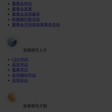
董事会评估
董事会发展
董事会咨询服务
构建顾问委员会
董事会可持续发展事务咨询
发掘领导人才
CEO寻访
高管寻访
董事寻访
咨询顾问寻访
高管评估
发展领导才能