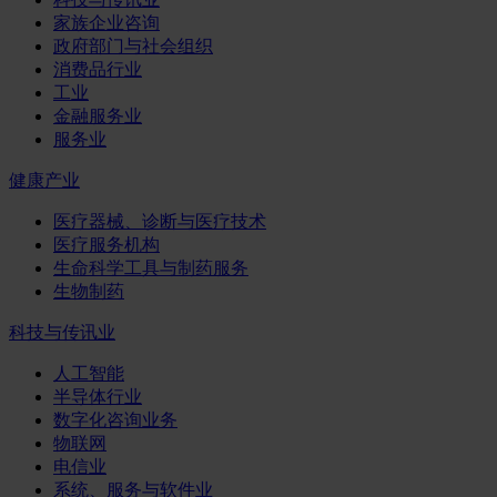
家族企业咨询
政府部门与社会组织
消费品行业
工业
金融服务业
服务业
健康产业
医疗器械、诊断与医疗技术
医疗服务机构
生命科学工具与制药服务
生物制药
科技与传讯业
人工智能
半导体行业
数字化咨询业务
物联网
电信业
系统、服务与软件业