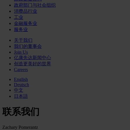
政府部门与社会组织
消费品行业
工业
金融服务业
服务业
关于我们
我们的董事会
Join Us
亿康先达新闻中心
创造更美好的世界
Careers
English
Deutsch
中文
日本語
联系我们
Zachary Pomerantz