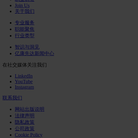
Join Us
关于我们
专业服务
职能聚焦
行业类型
智识与洞见
亿康先达新闻中心
在社交媒体关注我们
LinkedIn
YouTube
Instagram
联系我们
网站出版说明
法律声明
隐私政策
公司政策
Cookie Policy